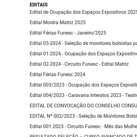
EDITAIS
Edital de Ocupação dos Espaços Expositivos 202
Edital Mostra Matriz 2025
Edital Férias Funesc - Janeiro/2025
Edital 03-2024 - Seleção de monitores bolsistas p
Edital 01-2024 - Ocupação dos Espaços Expositiv
Edital 02-2024 - Circuito Funesc - Edital Matriz
Edital Férias Funesc 2024
Edital 003/2023 - Ocupação dos Espaços Exposit
Edital 004/2023 - Caravana Interatos 2023 - Teatr
EDITAL DE CONVOCAÇÃO DO CONSELHO CONSU
EDITAL Nº 002/2023 - Seleção de Monitores Bolsi
Edital 001.2023 - Circuito Funesc - Mês das Mulh
RESULTADO SELEÇÃO – CURSO AVANÇADO DE 