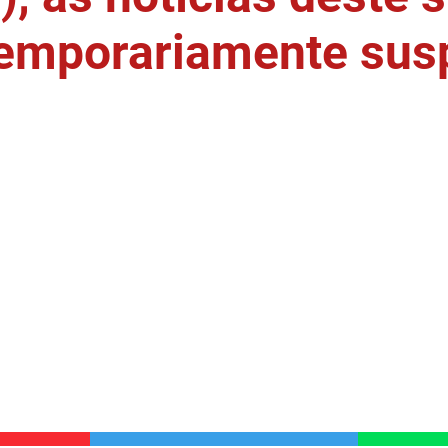
temporariamente sus