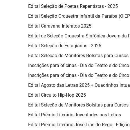
Edital Seleção de Poetas Repentistas - 2025
Edital Seleção Orquestra Infantil da Paraíba (OIE
Edital Caravana Interatos 2025
Edital de Seleção Orquestra Sinfônica Jovem da 
Edital Seleção de Estagiários - 2025
Edital Seleção de Monitores Bolsitas para Cursos 
Inscrições para oficinas - Dia do Teatro e do Circ
Inscrições para oficinas - Dia do Teatro e do Circ
Edital Agosto das Letras 2025 + Quadrinhos Intu
Edital Circuito Hip-Hop 2025
Edital Seleção de Monitores Bolsitas para Cursos 
Edital Prêmio Literário Juventudes nas Letras
Edital Prêmio Literário José Lins do Rego - Ediç