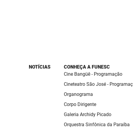
NOTÍCIAS
CONHEÇA A FUNESC
Cine Bangüê - Programação
Cineteatro São José - Programa
Organograma
Corpo Dirigente
Galeria Archidy Picado
Orquestra Sinfônica da Paraíba