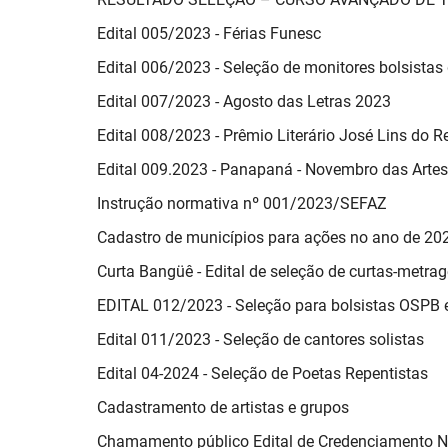
Edital 005/2023 - Férias Funesc
Edital 006/2023 - Seleção de monitores bolsistas 
Edital 007/2023 - Agosto das Letras 2023
Edital 008/2023 - Prêmio Literário José Lins do R
Edital 009.2023 - Panapaná - Novembro das Artes
Instrução normativa nº 001/2023/SEFAZ
Cadastro de municípios para ações no ano de 20
Curta Bangüê - Edital de seleção de curtas-metra
EDITAL 012/2023 - Seleção para bolsistas OSPB
Edital 011/2023 - Seleção de cantores solistas
Edital 04-2024 - Seleção de Poetas Repentistas
Cadastramento de artistas e grupos
Chamamento público Edital de Credenciamento N°