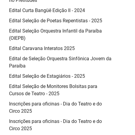
no Pretitudes
Edital Curta Bangüê Edição II - 2024
Edital Seleção de Poetas Repentistas - 2025
Edital Seleção Orquestra Infantil da Paraíba
(OIEPB)
Edital Caravana Interatos 2025
Edital de Seleção Orquestra Sinfônica Jovem da
Paraíba
Edital Seleção de Estagiários - 2025
Edital Seleção de Monitores Bolsitas para
Cursos de Teatro - 2025
Inscrições para oficinas - Dia do Teatro e do
Circo 2025
Inscrições para oficinas - Dia do Teatro e do
Circo 2025