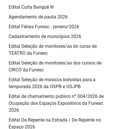
Edital Curta Bangüê III
Agendamento de pauta 2026
Edital Férias Funesc - janeiro/2026
Cadastramento de municípios 2026
Edital Seleção de monitores/as do curso de
TEATRO da Funesc
Edital Seleção de monitores/as dos cursos de
CIRCO da Funesc
Edital Seleção de músicos bolsistas para a
temporada 2026 da OSPB e OSJPB
Edital de chamamento público nº 004/2026 de
Ocupação dos Espaços Expositivos da Funesc
2026
Edital De Repente na Estrada / De Repente no
Espaço 2026