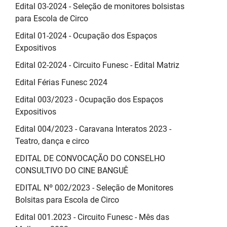
SUDEMA
Edital 03-2024 - Seleção de monitores bolsistas
para Escola de Circo
SUPLAN
Edital 01-2024 - Ocupação dos Espaços
Expositivos
UEPB
Edital 02-2024 - Circuito Funesc - Edital Matriz
Edital Férias Funesc 2024
Edital 003/2023 - Ocupação dos Espaços
Expositivos
Edital 004/2023 - Caravana Interatos 2023 -
Teatro, dança e circo
EDITAL DE CONVOCAÇÃO DO CONSELHO
CONSULTIVO DO CINE BANGUÊ
EDITAL Nº 002/2023 - Seleção de Monitores
Bolsitas para Escola de Circo
Edital 001.2023 - Circuito Funesc - Mês das