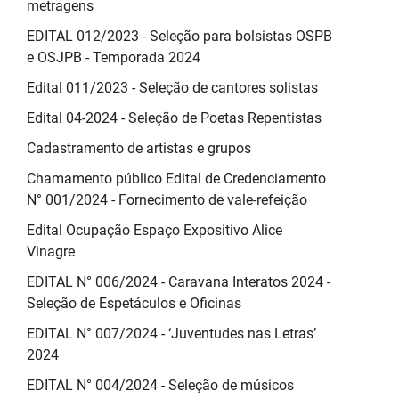
metragens
EDITAL 012/2023 - Seleção para bolsistas OSPB
e OSJPB - Temporada 2024
Edital 011/2023 - Seleção de cantores solistas
Edital 04-2024 - Seleção de Poetas Repentistas
Cadastramento de artistas e grupos
Chamamento público Edital de Credenciamento
N° 001/2024 - Fornecimento de vale-refeição
Edital Ocupação Espaço Expositivo Alice
Vinagre
EDITAL N° 006/2024 - Caravana Interatos 2024 -
Seleção de Espetáculos e Oficinas
EDITAL N° 007/2024 - ‘Juventudes nas Letras’
2024
EDITAL N° 004/2024 - Seleção de músicos