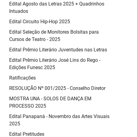
Edital Agosto das Letras 2025 + Quadrinhos
Intuados
Edital Circuito Hip-Hop 2025
Edital Seleção de Monitores Bolsitas para
Cursos de Teatro - 2025
Edital Prêmio Literário Juventudes nas Letras
Edital Prêmio Literário José Lins do Rego -
Edições Funesc 2025
Ratificações
RESOLUÇÃO Nº 001/2025 - Conselho Diretor
MOSTRA UNA - SOLOS DE DANÇA EM
PROCESSO 2025
Edital Panapaná - Novembro das Artes Visuais
2025
Edital Pretitudes