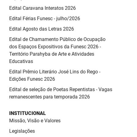
Edital Caravana Interatos 2026
Edital Férias Funesc - julho/2026
Edital Agosto das Letras 2026
Edital de Chamamento Público de Ocupação
dos Espaços Expositivos da Funesc 2026 -
Território Parahyba de Arte e Atividades
Educativas
Edital Prêmio Literário José Lins do Rego -
Edições Funesc 2026
Edital de seleção de Poetas Repentistas - Vagas
remanescentes para temporada 2026
INSTITUCIONAL
Missão, Visão e Valores
Legislações