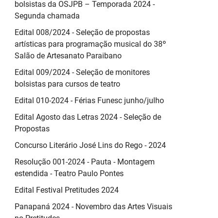
bolsistas da OSJPB – Temporada 2024 -
Segunda chamada
Edital 008/2024 - Seleção de propostas
artísticas para programação musical do 38º
Salão de Artesanato Paraibano
Edital 009/2024 - Seleção de monitores
bolsistas para cursos de teatro
Edital 010-2024 - Férias Funesc junho/julho
Edital Agosto das Letras 2024 - Seleção de
Propostas
Concurso Literário José Lins do Rego - 2024
Resolução 001-2024 - Pauta - Montagem
estendida - Teatro Paulo Pontes
Edital Festival Pretitudes 2024
Panapaná 2024 - Novembro das Artes Visuais