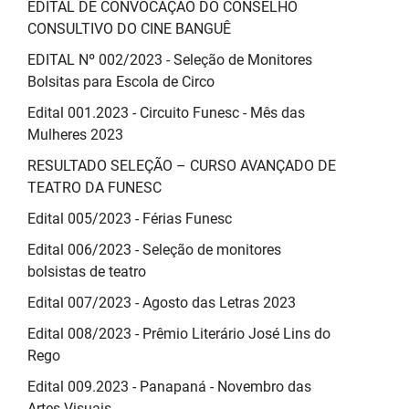
EDITAL DE CONVOCAÇÃO DO CONSELHO
CONSULTIVO DO CINE BANGUÊ
EDITAL Nº 002/2023 - Seleção de Monitores
Bolsitas para Escola de Circo
Edital 001.2023 - Circuito Funesc - Mês das
Mulheres 2023
RESULTADO SELEÇÃO – CURSO AVANÇADO DE
TEATRO DA FUNESC
Edital 005/2023 - Férias Funesc
Edital 006/2023 - Seleção de monitores
bolsistas de teatro
Edital 007/2023 - Agosto das Letras 2023
Edital 008/2023 - Prêmio Literário José Lins do
Rego
Edital 009.2023 - Panapaná - Novembro das
Artes Visuais