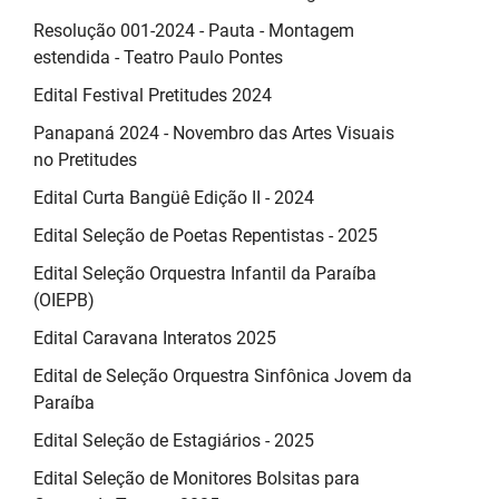
Resolução 001-2024 - Pauta - Montagem
estendida - Teatro Paulo Pontes
Edital Festival Pretitudes 2024
Panapaná 2024 - Novembro das Artes Visuais
no Pretitudes
Edital Curta Bangüê Edição II - 2024
Edital Seleção de Poetas Repentistas - 2025
Edital Seleção Orquestra Infantil da Paraíba
(OIEPB)
Edital Caravana Interatos 2025
Edital de Seleção Orquestra Sinfônica Jovem da
Paraíba
Edital Seleção de Estagiários - 2025
Edital Seleção de Monitores Bolsitas para