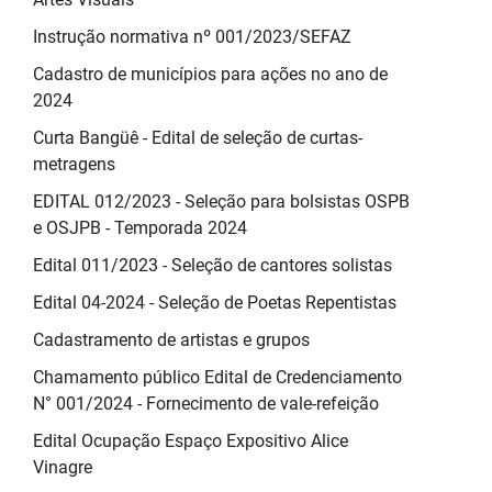
Instrução normativa nº 001/2023/SEFAZ
Cadastro de municípios para ações no ano de
2024
Curta Bangüê - Edital de seleção de curtas-
metragens
EDITAL 012/2023 - Seleção para bolsistas OSPB
e OSJPB - Temporada 2024
Edital 011/2023 - Seleção de cantores solistas
Edital 04-2024 - Seleção de Poetas Repentistas
Cadastramento de artistas e grupos
Chamamento público Edital de Credenciamento
N° 001/2024 - Fornecimento de vale-refeição
Edital Ocupação Espaço Expositivo Alice
Vinagre