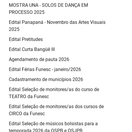
MOSTRA UNA - SOLOS DE DANÇA EM
PROCESSO 2025
Edital Panapaná - Novembro das Artes Visuais
2025
Edital Pretitudes
Edital Curta Bangüê III
Agendamento de pauta 2026
Edital Férias Funesc - janeiro/2026
Cadastramento de municípios 2026
Edital Seleção de monitores/as do curso de
TEATRO da Funesc
Edital Seleção de monitores/as dos cursos de
CIRCO da Funesc
Edital Seleção de músicos bolsistas para a
temporada 2026 da OSPB e OSJPB