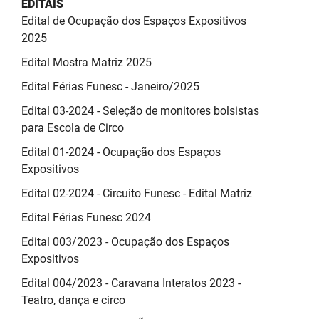
EDITAIS
SUDEMA
Edital de Ocupação dos Espaços Expositivos
SUPLAN
2025
Edital Mostra Matriz 2025
UEPB
Edital Férias Funesc - Janeiro/2025
Edital 03-2024 - Seleção de monitores bolsistas
para Escola de Circo
Edital 01-2024 - Ocupação dos Espaços
Expositivos
Edital 02-2024 - Circuito Funesc - Edital Matriz
Edital Férias Funesc 2024
Edital 003/2023 - Ocupação dos Espaços
Expositivos
Edital 004/2023 - Caravana Interatos 2023 -
Teatro, dança e circo