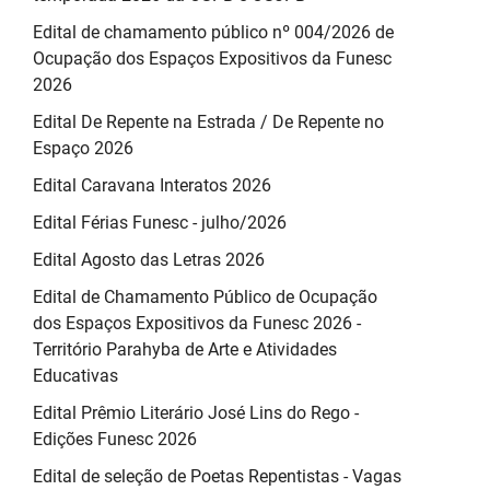
Edital de chamamento público nº 004/2026 de
Ocupação dos Espaços Expositivos da Funesc
2026
Edital De Repente na Estrada / De Repente no
Espaço 2026
Edital Caravana Interatos 2026
Edital Férias Funesc - julho/2026
Edital Agosto das Letras 2026
Edital de Chamamento Público de Ocupação
dos Espaços Expositivos da Funesc 2026 -
Território Parahyba de Arte e Atividades
Educativas
Edital Prêmio Literário José Lins do Rego -
Edições Funesc 2026
Edital de seleção de Poetas Repentistas - Vagas