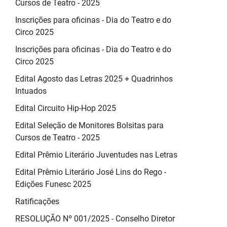
Cursos de Teatro - 2025
Inscrições para oficinas - Dia do Teatro e do
Circo 2025
Inscrições para oficinas - Dia do Teatro e do
Circo 2025
Edital Agosto das Letras 2025 + Quadrinhos
Intuados
Edital Circuito Hip-Hop 2025
Edital Seleção de Monitores Bolsitas para
Cursos de Teatro - 2025
Edital Prêmio Literário Juventudes nas Letras
Edital Prêmio Literário José Lins do Rego -
Edições Funesc 2025
Ratificações
RESOLUÇÃO Nº 001/2025 - Conselho Diretor