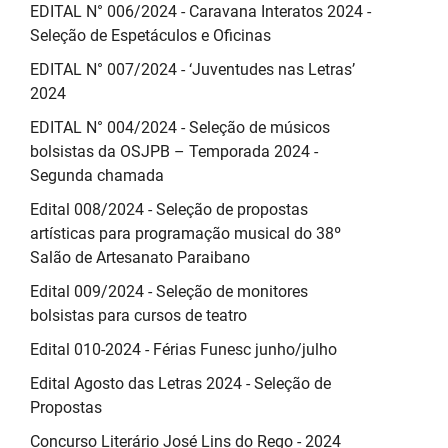
EDITAL N° 006/2024 - Caravana Interatos 2024 -
Seleção de Espetáculos e Oficinas
EDITAL N° 007/2024 - ‘Juventudes nas Letras’
2024
EDITAL N° 004/2024 - Seleção de músicos
bolsistas da OSJPB – Temporada 2024 -
Segunda chamada
Edital 008/2024 - Seleção de propostas
artísticas para programação musical do 38º
Salão de Artesanato Paraibano
Edital 009/2024 - Seleção de monitores
bolsistas para cursos de teatro
Edital 010-2024 - Férias Funesc junho/julho
Edital Agosto das Letras 2024 - Seleção de
Propostas
Concurso Literário José Lins do Rego - 2024