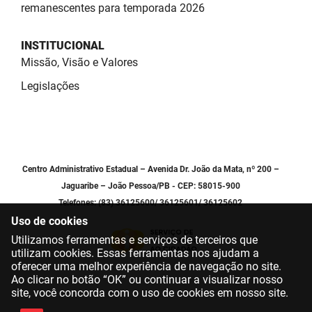
remanescentes para temporada 2026
INSTITUCIONAL
Missão, Visão e Valores
Legislações
Centro Administrativo Estadual – Avenida Dr. João da Mata, nº 200 –
Jaguaribe – João Pessoa/PB - CEP: 58015-900
Telefones: (83) 36125600/ 36125601/ 36125602
Uso de cookies
Utilizamos ferramentas e serviços de terceiros que
utilizam cookies. Essas ferramentas nos ajudam a
oferecer uma melhor experiência de navegação no site.
Ao clicar no botão “OK” ou continuar a visualizar nosso
site, você concorda com o uso de cookies em nosso site.