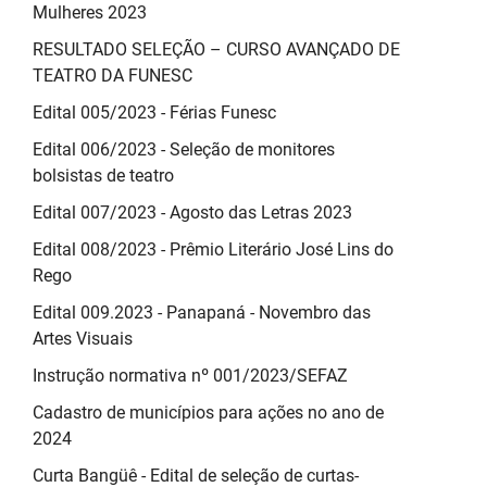
Mulheres 2023
RESULTADO SELEÇÃO – CURSO AVANÇADO DE
TEATRO DA FUNESC
Edital 005/2023 - Férias Funesc
Edital 006/2023 - Seleção de monitores
bolsistas de teatro
Edital 007/2023 - Agosto das Letras 2023
Edital 008/2023 - Prêmio Literário José Lins do
Rego
Edital 009.2023 - Panapaná - Novembro das
Artes Visuais
Instrução normativa nº 001/2023/SEFAZ
Cadastro de municípios para ações no ano de
2024
Curta Bangüê - Edital de seleção de curtas-