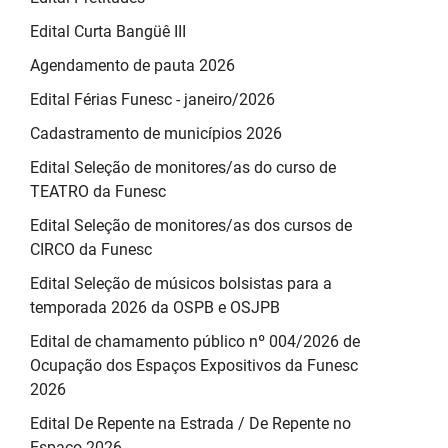
Edital Curta Bangüê III
Agendamento de pauta 2026
Edital Férias Funesc - janeiro/2026
Cadastramento de municípios 2026
Edital Seleção de monitores/as do curso de
TEATRO da Funesc
Edital Seleção de monitores/as dos cursos de
CIRCO da Funesc
Edital Seleção de músicos bolsistas para a
temporada 2026 da OSPB e OSJPB
Edital de chamamento público nº 004/2026 de
Ocupação dos Espaços Expositivos da Funesc
2026
Edital De Repente na Estrada / De Repente no
Espaço 2026