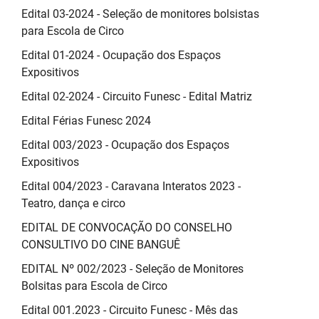
Edital 03-2024 - Seleção de monitores bolsistas
para Escola de Circo
Edital 01-2024 - Ocupação dos Espaços
Expositivos
Edital 02-2024 - Circuito Funesc - Edital Matriz
Edital Férias Funesc 2024
Edital 003/2023 - Ocupação dos Espaços
Expositivos
Edital 004/2023 - Caravana Interatos 2023 -
Teatro, dança e circo
EDITAL DE CONVOCAÇÃO DO CONSELHO
CONSULTIVO DO CINE BANGUÊ
EDITAL Nº 002/2023 - Seleção de Monitores
Bolsitas para Escola de Circo
Edital 001.2023 - Circuito Funesc - Mês das