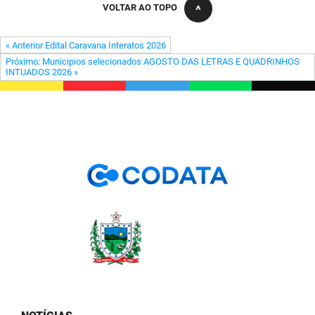
VOLTAR AO TOPO
« Anterior Edital Caravana Interatos 2026
Próximo: Municipios selecionados AGOSTO DAS LETRAS E QUADRINHOS
INTUADOS 2026 »