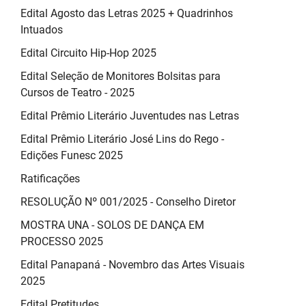
Edital Agosto das Letras 2025 + Quadrinhos
Intuados
Edital Circuito Hip-Hop 2025
Edital Seleção de Monitores Bolsitas para
Cursos de Teatro - 2025
Edital Prêmio Literário Juventudes nas Letras
Edital Prêmio Literário José Lins do Rego -
Edições Funesc 2025
Ratificações
RESOLUÇÃO Nº 001/2025 - Conselho Diretor
MOSTRA UNA - SOLOS DE DANÇA EM
PROCESSO 2025
Edital Panapaná - Novembro das Artes Visuais
2025
Edital Pretitudes