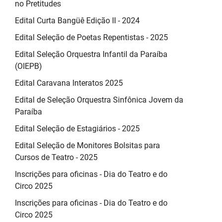
no Pretitudes
Edital Curta Bangüê Edição II - 2024
Edital Seleção de Poetas Repentistas - 2025
Edital Seleção Orquestra Infantil da Paraíba
(OIEPB)
Edital Caravana Interatos 2025
Edital de Seleção Orquestra Sinfônica Jovem da
Paraíba
Edital Seleção de Estagiários - 2025
Edital Seleção de Monitores Bolsitas para
Cursos de Teatro - 2025
Inscrições para oficinas - Dia do Teatro e do
Circo 2025
Inscrições para oficinas - Dia do Teatro e do
Circo 2025