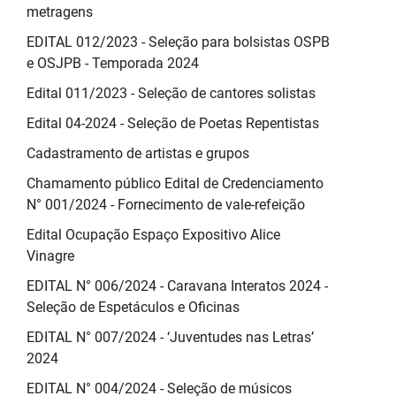
metragens
EDITAL 012/2023 - Seleção para bolsistas OSPB
e OSJPB - Temporada 2024
Edital 011/2023 - Seleção de cantores solistas
Edital 04-2024 - Seleção de Poetas Repentistas
Cadastramento de artistas e grupos
Chamamento público Edital de Credenciamento
N° 001/2024 - Fornecimento de vale-refeição
Edital Ocupação Espaço Expositivo Alice
Vinagre
EDITAL N° 006/2024 - Caravana Interatos 2024 -
Seleção de Espetáculos e Oficinas
EDITAL N° 007/2024 - ‘Juventudes nas Letras’
2024
EDITAL N° 004/2024 - Seleção de músicos