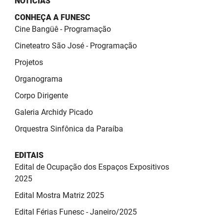
NOTÍCIAS
CONHEÇA A FUNESC
Cine Bangüê - Programação
Cineteatro São José - Programação
Projetos
Organograma
Corpo Dirigente
Galeria Archidy Picado
Orquestra Sinfônica da Paraíba
EDITAIS
Edital de Ocupação dos Espaços Expositivos
2025
Edital Mostra Matriz 2025
Edital Férias Funesc - Janeiro/2025