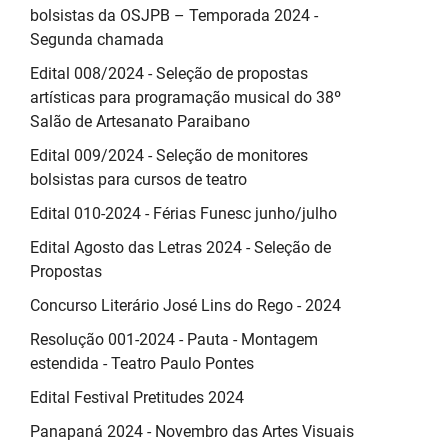
bolsistas da OSJPB – Temporada 2024 -
Segunda chamada
Edital 008/2024 - Seleção de propostas
artísticas para programação musical do 38º
Salão de Artesanato Paraibano
Edital 009/2024 - Seleção de monitores
bolsistas para cursos de teatro
Edital 010-2024 - Férias Funesc junho/julho
Edital Agosto das Letras 2024 - Seleção de
Propostas
Concurso Literário José Lins do Rego - 2024
Resolução 001-2024 - Pauta - Montagem
estendida - Teatro Paulo Pontes
Edital Festival Pretitudes 2024
Panapaná 2024 - Novembro das Artes Visuais