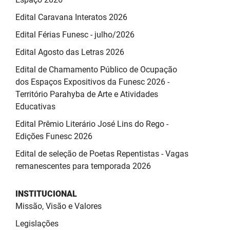
Edital Caravana Interatos 2026
Edital Férias Funesc - julho/2026
Edital Agosto das Letras 2026
Edital de Chamamento Público de Ocupação
dos Espaços Expositivos da Funesc 2026 -
Território Parahyba de Arte e Atividades
Educativas
Edital Prêmio Literário José Lins do Rego -
Edições Funesc 2026
Edital de seleção de Poetas Repentistas - Vagas
remanescentes para temporada 2026
INSTITUCIONAL
Missão, Visão e Valores
Legislações