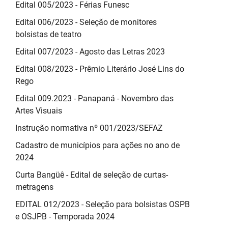
Edital 005/2023 - Férias Funesc
Edital 006/2023 - Seleção de monitores
bolsistas de teatro
Edital 007/2023 - Agosto das Letras 2023
Edital 008/2023 - Prêmio Literário José Lins do
Rego
Edital 009.2023 - Panapaná - Novembro das
Artes Visuais
Instrução normativa nº 001/2023/SEFAZ
Cadastro de municípios para ações no ano de
2024
Curta Bangüê - Edital de seleção de curtas-
metragens
EDITAL 012/2023 - Seleção para bolsistas OSPB
e OSJPB - Temporada 2024