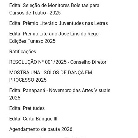
Edital Seleção de Monitores Bolsitas para
Cursos de Teatro - 2025
Edital Prêmio Literário Juventudes nas Letras
Edital Prêmio Literário José Lins do Rego -
Edições Funesc 2025
Ratificações
RESOLUÇÃO Nº 001/2025 - Conselho Diretor
MOSTRA UNA - SOLOS DE DANÇA EM
PROCESSO 2025
Edital Panapaná - Novembro das Artes Visuais
2025
Edital Pretitudes
Edital Curta Bangüê III
Agendamento de pauta 2026