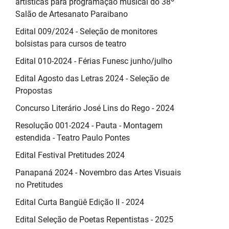
artísticas para programação musical do 38º
Salão de Artesanato Paraibano
Edital 009/2024 - Seleção de monitores
bolsistas para cursos de teatro
Edital 010-2024 - Férias Funesc junho/julho
Edital Agosto das Letras 2024 - Seleção de
Propostas
Concurso Literário José Lins do Rego - 2024
Resolução 001-2024 - Pauta - Montagem
estendida - Teatro Paulo Pontes
Edital Festival Pretitudes 2024
Panapaná 2024 - Novembro das Artes Visuais
no Pretitudes
Edital Curta Bangüê Edição II - 2024
Edital Seleção de Poetas Repentistas - 2025