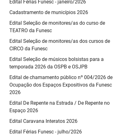
Edital Férias Funesc - janeiro/2026
Cadastramento de municípios 2026
Edital Seleção de monitores/as do curso de
TEATRO da Funesc
Edital Seleção de monitores/as dos cursos de
CIRCO da Funesc
Edital Seleção de músicos bolsistas para a
temporada 2026 da OSPB e OSJPB
Edital de chamamento público nº 004/2026 de
Ocupação dos Espaços Expositivos da Funesc
2026
Edital De Repente na Estrada / De Repente no
Espaço 2026
Edital Caravana Interatos 2026
Edital Férias Funesc - julho/2026