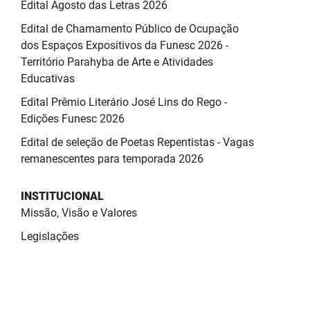
Edital Agosto das Letras 2026
Edital de Chamamento Público de Ocupação
dos Espaços Expositivos da Funesc 2026 -
Território Parahyba de Arte e Atividades
Educativas
Edital Prêmio Literário José Lins do Rego -
Edições Funesc 2026
Edital de seleção de Poetas Repentistas - Vagas
remanescentes para temporada 2026
INSTITUCIONAL
Missão, Visão e Valores
Legislações