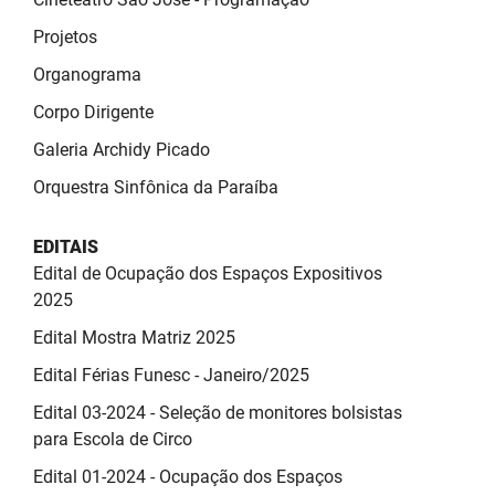
SUDEMA
Projetos
SUPLAN
Organograma
UEPB
Corpo Dirigente
Galeria Archidy Picado
Orquestra Sinfônica da Paraíba
EDITAIS
Edital de Ocupação dos Espaços Expositivos
2025
Edital Mostra Matriz 2025
Edital Férias Funesc - Janeiro/2025
Edital 03-2024 - Seleção de monitores bolsistas
para Escola de Circo
Edital 01-2024 - Ocupação dos Espaços