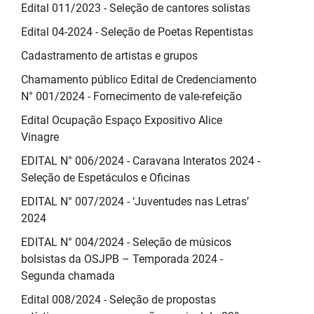
Edital 011/2023 - Seleção de cantores solistas
Edital 04-2024 - Seleção de Poetas Repentistas
Cadastramento de artistas e grupos
Chamamento público Edital de Credenciamento
N° 001/2024 - Fornecimento de vale-refeição
Edital Ocupação Espaço Expositivo Alice
Vinagre
EDITAL N° 006/2024 - Caravana Interatos 2024 -
Seleção de Espetáculos e Oficinas
EDITAL N° 007/2024 - ‘Juventudes nas Letras’
2024
EDITAL N° 004/2024 - Seleção de músicos
bolsistas da OSJPB – Temporada 2024 -
Segunda chamada
Edital 008/2024 - Seleção de propostas