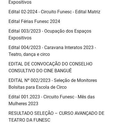
Expositivos
Edital 02-2024 - Circuito Funesc - Edital Matriz
Edital Férias Funesc 2024
Edital 003/2023 - Ocupação dos Espaços
Expositivos
Edital 004/2023 - Caravana Interatos 2023 -
Teatro, dança e circo
EDITAL DE CONVOCAÇÃO DO CONSELHO
CONSULTIVO DO CINE BANGUÊ
EDITAL Nº 002/2023 - Seleção de Monitores
Bolsitas para Escola de Circo
Edital 001.2023 - Circuito Funesc - Mês das
Mulheres 2023
RESULTADO SELEÇÃO – CURSO AVANÇADO DE
TEATRO DA FUNESC