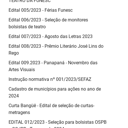
TEATRO DA FUNESC
Edital 005/2023 - Férias Funesc
Edital 006/2023 - Seleção de monitores
bolsistas de teatro
Edital 007/2023 - Agosto das Letras 2023
Edital 008/2023 - Prêmio Literário José Lins do
Rego
Edital 009.2023 - Panapaná - Novembro das
Artes Visuais
Instrução normativa nº 001/2023/SEFAZ
Cadastro de municípios para ações no ano de
2024
Curta Bangüê - Edital de seleção de curtas-
metragens
EDITAL 012/2023 - Seleção para bolsistas OSPB