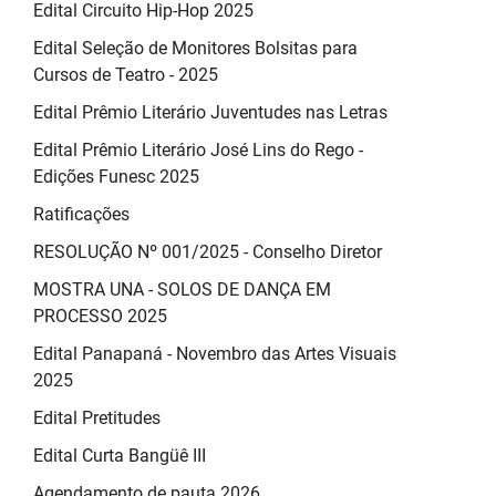
Edital Circuito Hip-Hop 2025
Edital Seleção de Monitores Bolsitas para
Cursos de Teatro - 2025
Edital Prêmio Literário Juventudes nas Letras
Edital Prêmio Literário José Lins do Rego -
Edições Funesc 2025
Ratificações
RESOLUÇÃO Nº 001/2025 - Conselho Diretor
MOSTRA UNA - SOLOS DE DANÇA EM
PROCESSO 2025
Edital Panapaná - Novembro das Artes Visuais
2025
Edital Pretitudes
Edital Curta Bangüê III
Agendamento de pauta 2026