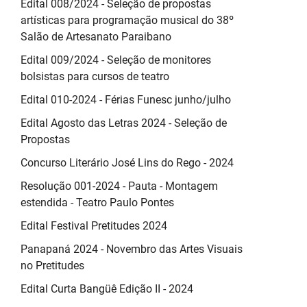
Edital 008/2024 - Seleção de propostas
artísticas para programação musical do 38º
Salão de Artesanato Paraibano
Edital 009/2024 - Seleção de monitores
bolsistas para cursos de teatro
Edital 010-2024 - Férias Funesc junho/julho
Edital Agosto das Letras 2024 - Seleção de
Propostas
Concurso Literário José Lins do Rego - 2024
Resolução 001-2024 - Pauta - Montagem
estendida - Teatro Paulo Pontes
Edital Festival Pretitudes 2024
Panapaná 2024 - Novembro das Artes Visuais
no Pretitudes
Edital Curta Bangüê Edição II - 2024