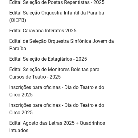
Edital Seleção de Poetas Repentistas - 2025
Edital Seleção Orquestra Infantil da Paraíba
(OIEPB)
Edital Caravana Interatos 2025
Edital de Seleção Orquestra Sinfônica Jovem da
Paraíba
Edital Seleção de Estagiários - 2025
Edital Seleção de Monitores Bolsitas para
Cursos de Teatro - 2025
Inscrições para oficinas - Dia do Teatro e do
Circo 2025
Inscrições para oficinas - Dia do Teatro e do
Circo 2025
Edital Agosto das Letras 2025 + Quadrinhos
Intuados