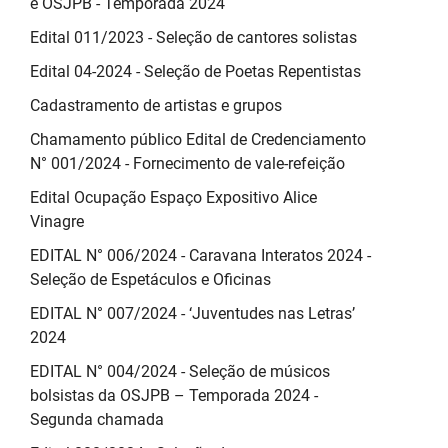
e OSJPB - Temporada 2024
Edital 011/2023 - Seleção de cantores solistas
Edital 04-2024 - Seleção de Poetas Repentistas
Cadastramento de artistas e grupos
Chamamento público Edital de Credenciamento
N° 001/2024 - Fornecimento de vale-refeição
Edital Ocupação Espaço Expositivo Alice
Vinagre
EDITAL N° 006/2024 - Caravana Interatos 2024 -
Seleção de Espetáculos e Oficinas
EDITAL N° 007/2024 - ‘Juventudes nas Letras’
2024
EDITAL N° 004/2024 - Seleção de músicos
bolsistas da OSJPB – Temporada 2024 -
Segunda chamada