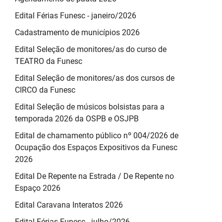
Edital Férias Funesc - janeiro/2026
Cadastramento de municípios 2026
Edital Seleção de monitores/as do curso de
TEATRO da Funesc
Edital Seleção de monitores/as dos cursos de
CIRCO da Funesc
Edital Seleção de músicos bolsistas para a
temporada 2026 da OSPB e OSJPB
Edital de chamamento público nº 004/2026 de
Ocupação dos Espaços Expositivos da Funesc
2026
Edital De Repente na Estrada / De Repente no
Espaço 2026
Edital Caravana Interatos 2026
Edital Férias Funesc - julho/2026