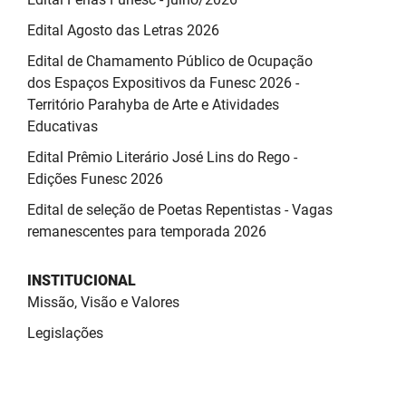
Edital Agosto das Letras 2026
Edital de Chamamento Público de Ocupação
dos Espaços Expositivos da Funesc 2026 -
Território Parahyba de Arte e Atividades
Educativas
Edital Prêmio Literário José Lins do Rego -
Edições Funesc 2026
Edital de seleção de Poetas Repentistas - Vagas
remanescentes para temporada 2026
INSTITUCIONAL
Missão, Visão e Valores
Legislações