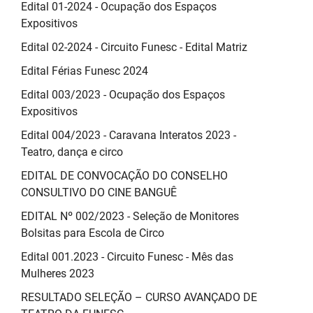
Edital 01-2024 - Ocupação dos Espaços
Expositivos
Edital 02-2024 - Circuito Funesc - Edital Matriz
Edital Férias Funesc 2024
Edital 003/2023 - Ocupação dos Espaços
Expositivos
Edital 004/2023 - Caravana Interatos 2023 -
Teatro, dança e circo
EDITAL DE CONVOCAÇÃO DO CONSELHO
CONSULTIVO DO CINE BANGUÊ
EDITAL Nº 002/2023 - Seleção de Monitores
Bolsitas para Escola de Circo
Edital 001.2023 - Circuito Funesc - Mês das
Mulheres 2023
RESULTADO SELEÇÃO – CURSO AVANÇADO DE