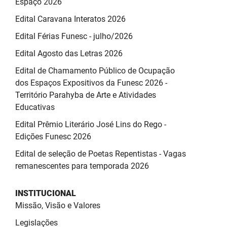
Espaço 2026
Edital Caravana Interatos 2026
Edital Férias Funesc - julho/2026
Edital Agosto das Letras 2026
Edital de Chamamento Público de Ocupação
dos Espaços Expositivos da Funesc 2026 -
Território Parahyba de Arte e Atividades
Educativas
Edital Prêmio Literário José Lins do Rego -
Edições Funesc 2026
Edital de seleção de Poetas Repentistas - Vagas
remanescentes para temporada 2026
INSTITUCIONAL
Missão, Visão e Valores
Legislações