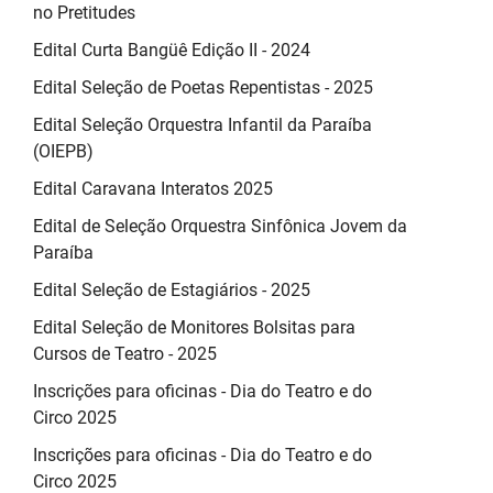
no Pretitudes
Edital Curta Bangüê Edição II - 2024
Edital Seleção de Poetas Repentistas - 2025
Edital Seleção Orquestra Infantil da Paraíba
(OIEPB)
Edital Caravana Interatos 2025
Edital de Seleção Orquestra Sinfônica Jovem da
Paraíba
Edital Seleção de Estagiários - 2025
Edital Seleção de Monitores Bolsitas para
Cursos de Teatro - 2025
Inscrições para oficinas - Dia do Teatro e do
Circo 2025
Inscrições para oficinas - Dia do Teatro e do
Circo 2025