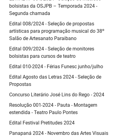
bolsistas da OSJPB – Temporada 2024 -
Segunda chamada
Edital 008/2024 - Seleção de propostas
artísticas para programação musical do 38º
Salão de Artesanato Paraibano
Edital 009/2024 - Seleção de monitores
bolsistas para cursos de teatro
Edital 010-2024 - Férias Funesc junho/julho
Edital Agosto das Letras 2024 - Seleção de
Propostas
Concurso Literário José Lins do Rego - 2024
Resolução 001-2024 - Pauta - Montagem
estendida - Teatro Paulo Pontes
Edital Festival Pretitudes 2024
Panapaná 2024 - Novembro das Artes Visuais