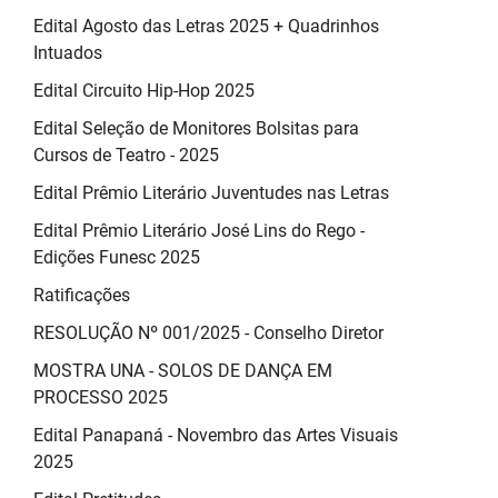
Edital Agosto das Letras 2025 + Quadrinhos
Intuados
Edital Circuito Hip-Hop 2025
Edital Seleção de Monitores Bolsitas para
Cursos de Teatro - 2025
Edital Prêmio Literário Juventudes nas Letras
Edital Prêmio Literário José Lins do Rego -
Edições Funesc 2025
Ratificações
RESOLUÇÃO Nº 001/2025 - Conselho Diretor
MOSTRA UNA - SOLOS DE DANÇA EM
PROCESSO 2025
Edital Panapaná - Novembro das Artes Visuais
2025