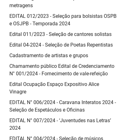
metragens
EDITAL 012/2023 - Seleção para bolsistas OSPB
e OSJPB - Temporada 2024
Edital 011/2023 - Seleção de cantores solistas
Edital 04-2024 - Seleção de Poetas Repentistas
Cadastramento de artistas e grupos
Chamamento público Edital de Credenciamento
N° 001/2024 - Fornecimento de vale-refeição
Edital Ocupação Espaço Expositivo Alice
Vinagre
EDITAL N° 006/2024 - Caravana Interatos 2024 -
Seleção de Espetáculos e Oficinas
EDITAL N° 007/2024 - ‘Juventudes nas Letras’
2024
EDITAL N° 004/2024 - Seleção de músicos