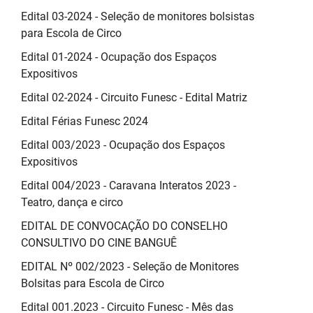
Edital 03-2024 - Seleção de monitores bolsistas
para Escola de Circo
Edital 01-2024 - Ocupação dos Espaços
Expositivos
Edital 02-2024 - Circuito Funesc - Edital Matriz
Edital Férias Funesc 2024
Edital 003/2023 - Ocupação dos Espaços
Expositivos
Edital 004/2023 - Caravana Interatos 2023 -
Teatro, dança e circo
EDITAL DE CONVOCAÇÃO DO CONSELHO
CONSULTIVO DO CINE BANGUÊ
EDITAL Nº 002/2023 - Seleção de Monitores
Bolsitas para Escola de Circo
Edital 001.2023 - Circuito Funesc - Mês das