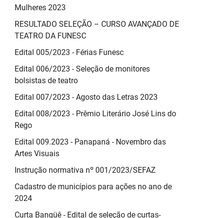
Mulheres 2023
RESULTADO SELEÇÃO – CURSO AVANÇADO DE
TEATRO DA FUNESC
Edital 005/2023 - Férias Funesc
Edital 006/2023 - Seleção de monitores
bolsistas de teatro
Edital 007/2023 - Agosto das Letras 2023
Edital 008/2023 - Prêmio Literário José Lins do
Rego
Edital 009.2023 - Panapaná - Novembro das
Artes Visuais
Instrução normativa nº 001/2023/SEFAZ
Cadastro de municípios para ações no ano de
2024
Curta Bangüê - Edital de seleção de curtas-