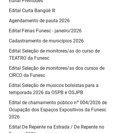
Edital Pretitudes
Edital Curta Bangüê III
Agendamento de pauta 2026
Edital Férias Funesc - janeiro/2026
Cadastramento de municípios 2026
Edital Seleção de monitores/as do curso de
TEATRO da Funesc
Edital Seleção de monitores/as dos cursos de
CIRCO da Funesc
Edital Seleção de músicos bolsistas para a
temporada 2026 da OSPB e OSJPB
Edital de chamamento público nº 004/2026 de
Ocupação dos Espaços Expositivos da Funesc
2026
Edital De Repente na Estrada / De Repente no