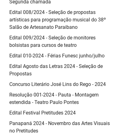
Segunda chamada
Edital 008/2024 - Seleção de propostas
artísticas para programação musical do 38º
Salão de Artesanato Paraibano
Edital 009/2024 - Seleção de monitores
bolsistas para cursos de teatro
Edital 010-2024 - Férias Funesc junho/julho
Edital Agosto das Letras 2024 - Seleção de
Propostas
Concurso Literário José Lins do Rego - 2024
Resolução 001-2024 - Pauta - Montagem
estendida - Teatro Paulo Pontes
Edital Festival Pretitudes 2024
Panapaná 2024 - Novembro das Artes Visuais
no Pretitudes