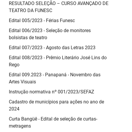
RESULTADO SELEÇÃO – CURSO AVANÇADO DE
TEATRO DA FUNESC
Edital 005/2023 - Férias Funesc
Edital 006/2023 - Seleção de monitores
bolsistas de teatro
Edital 007/2023 - Agosto das Letras 2023
Edital 008/2023 - Prêmio Literário José Lins do
Rego
Edital 009.2023 - Panapaná - Novembro das
Artes Visuais
Instrução normativa nº 001/2023/SEFAZ
Cadastro de municípios para ações no ano de
2024
Curta Bangüê - Edital de seleção de curtas-
metragens