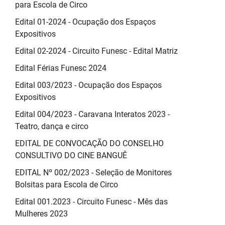
para Escola de Circo
Edital 01-2024 - Ocupação dos Espaços
Expositivos
Edital 02-2024 - Circuito Funesc - Edital Matriz
Edital Férias Funesc 2024
Edital 003/2023 - Ocupação dos Espaços
Expositivos
Edital 004/2023 - Caravana Interatos 2023 -
Teatro, dança e circo
EDITAL DE CONVOCAÇÃO DO CONSELHO
CONSULTIVO DO CINE BANGUÊ
EDITAL Nº 002/2023 - Seleção de Monitores
Bolsitas para Escola de Circo
Edital 001.2023 - Circuito Funesc - Mês das
Mulheres 2023