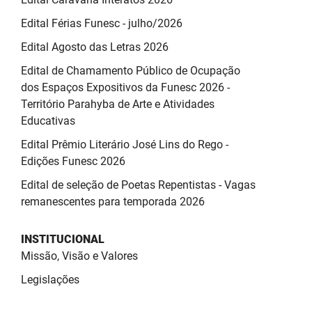
Edital Férias Funesc - julho/2026
Edital Agosto das Letras 2026
Edital de Chamamento Público de Ocupação
dos Espaços Expositivos da Funesc 2026 -
Território Parahyba de Arte e Atividades
Educativas
Edital Prêmio Literário José Lins do Rego -
Edições Funesc 2026
Edital de seleção de Poetas Repentistas - Vagas
remanescentes para temporada 2026
INSTITUCIONAL
Missão, Visão e Valores
Legislações