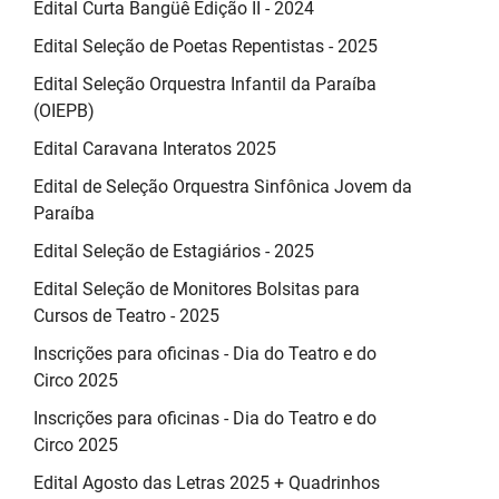
Edital Curta Bangüê Edição II - 2024
Edital Seleção de Poetas Repentistas - 2025
Edital Seleção Orquestra Infantil da Paraíba
(OIEPB)
Edital Caravana Interatos 2025
Edital de Seleção Orquestra Sinfônica Jovem da
Paraíba
Edital Seleção de Estagiários - 2025
Edital Seleção de Monitores Bolsitas para
Cursos de Teatro - 2025
Inscrições para oficinas - Dia do Teatro e do
Circo 2025
Inscrições para oficinas - Dia do Teatro e do
Circo 2025
Edital Agosto das Letras 2025 + Quadrinhos