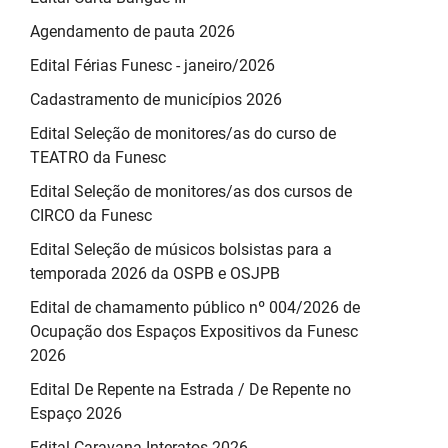
Agendamento de pauta 2026
Edital Férias Funesc - janeiro/2026
Cadastramento de municípios 2026
Edital Seleção de monitores/as do curso de
TEATRO da Funesc
Edital Seleção de monitores/as dos cursos de
CIRCO da Funesc
Edital Seleção de músicos bolsistas para a
temporada 2026 da OSPB e OSJPB
Edital de chamamento público nº 004/2026 de
Ocupação dos Espaços Expositivos da Funesc
2026
Edital De Repente na Estrada / De Repente no
Espaço 2026
Edital Caravana Interatos 2026