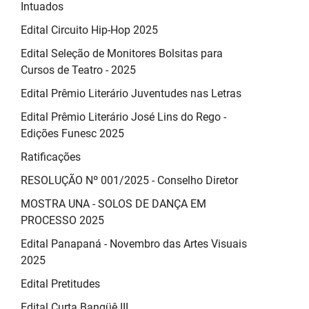
Intuados
Edital Circuito Hip-Hop 2025
Edital Seleção de Monitores Bolsitas para
Cursos de Teatro - 2025
Edital Prêmio Literário Juventudes nas Letras
Edital Prêmio Literário José Lins do Rego -
Edições Funesc 2025
Ratificações
RESOLUÇÃO Nº 001/2025 - Conselho Diretor
MOSTRA UNA - SOLOS DE DANÇA EM
PROCESSO 2025
Edital Panapaná - Novembro das Artes Visuais
2025
Edital Pretitudes
Edital Curta Bangüê III