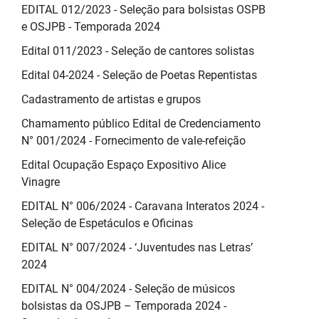
EDITAL 012/2023 - Seleção para bolsistas OSPB
e OSJPB - Temporada 2024
Edital 011/2023 - Seleção de cantores solistas
Edital 04-2024 - Seleção de Poetas Repentistas
Cadastramento de artistas e grupos
Chamamento público Edital de Credenciamento
N° 001/2024 - Fornecimento de vale-refeição
Edital Ocupação Espaço Expositivo Alice
Vinagre
EDITAL N° 006/2024 - Caravana Interatos 2024 -
Seleção de Espetáculos e Oficinas
EDITAL N° 007/2024 - ‘Juventudes nas Letras’
2024
EDITAL N° 004/2024 - Seleção de músicos
bolsistas da OSJPB – Temporada 2024 -