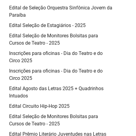
Edital de Seleção Orquestra Sinfônica Jovem da
Paraíba
Edital Seleção de Estagiários - 2025
Edital Seleção de Monitores Bolsitas para
Cursos de Teatro - 2025
Inscrições para oficinas - Dia do Teatro e do
Circo 2025
Inscrições para oficinas - Dia do Teatro e do
Circo 2025
Edital Agosto das Letras 2025 + Quadrinhos
Intuados
Edital Circuito Hip-Hop 2025
Edital Seleção de Monitores Bolsitas para
Cursos de Teatro - 2025
Edital Prêmio Literário Juventudes nas Letras