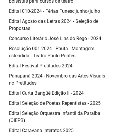
bolsistas para cursos de teatro
Edital 010-2024 - Férias Funesc junho/julho
Edital Agosto das Letras 2024 - Seleção de
Propostas
Concurso Literário José Lins do Rego - 2024
Resolução 001-2024 - Pauta - Montagem
estendida - Teatro Paulo Pontes
Edital Festival Pretitudes 2024
Panapaná 2024 - Novembro das Artes Visuais
no Pretitudes
Edital Curta Bangüê Edição II - 2024
Edital Seleção de Poetas Repentistas - 2025
Edital Seleção Orquestra Infantil da Paraíba
(OIEPB)
Edital Caravana Interatos 2025