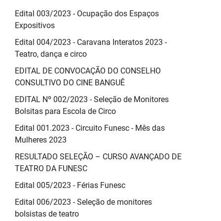
SUDEMA
Edital 003/2023 - Ocupação dos Espaços
SUPLAN
Expositivos
Edital 004/2023 - Caravana Interatos 2023 -
UEPB
Teatro, dança e circo
EDITAL DE CONVOCAÇÃO DO CONSELHO
CONSULTIVO DO CINE BANGUÊ
EDITAL Nº 002/2023 - Seleção de Monitores
Bolsitas para Escola de Circo
Edital 001.2023 - Circuito Funesc - Mês das
Mulheres 2023
RESULTADO SELEÇÃO – CURSO AVANÇADO DE
TEATRO DA FUNESC
Edital 005/2023 - Férias Funesc
Edital 006/2023 - Seleção de monitores
bolsistas de teatro