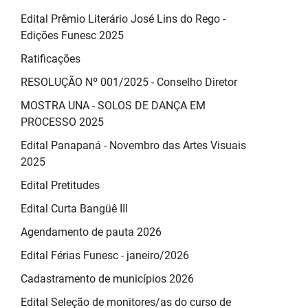
Edital Prêmio Literário José Lins do Rego -
Edições Funesc 2025
Ratificações
RESOLUÇÃO Nº 001/2025 - Conselho Diretor
MOSTRA UNA - SOLOS DE DANÇA EM
PROCESSO 2025
Edital Panapaná - Novembro das Artes Visuais
2025
Edital Pretitudes
Edital Curta Bangüê III
Agendamento de pauta 2026
Edital Férias Funesc - janeiro/2026
Cadastramento de municípios 2026
Edital Seleção de monitores/as do curso de