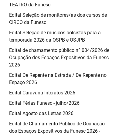
TEATRO da Funesc
Edital Seleção de monitores/as dos cursos de
CIRCO da Funesc
Edital Seleção de músicos bolsistas para a
temporada 2026 da OSPB e OSJPB
Edital de chamamento público nº 004/2026 de
Ocupação dos Espaços Expositivos da Funesc
2026
Edital De Repente na Estrada / De Repente no
Espaço 2026
Edital Caravana Interatos 2026
Edital Férias Funesc - julho/2026
Edital Agosto das Letras 2026
Edital de Chamamento Público de Ocupação
dos Espaços Expositivos da Funesc 2026 -