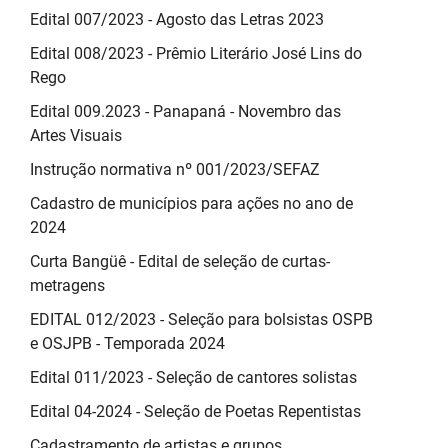
Edital 007/2023 - Agosto das Letras 2023
Edital 008/2023 - Prêmio Literário José Lins do
Rego
Edital 009.2023 - Panapaná - Novembro das
Artes Visuais
Instrução normativa nº 001/2023/SEFAZ
Cadastro de municípios para ações no ano de
2024
Curta Bangüê - Edital de seleção de curtas-
metragens
EDITAL 012/2023 - Seleção para bolsistas OSPB
e OSJPB - Temporada 2024
Edital 011/2023 - Seleção de cantores solistas
Edital 04-2024 - Seleção de Poetas Repentistas
Cadastramento de artistas e grupos