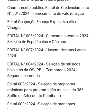
Chamamento público Edital de Credenciamento
N° 001/2024 - Fornecimento de vale-refeição
Edital Ocupação Espaço Expositivo Alice
Vinagre
EDITAL N° 006/2024 - Caravana Interatos 2024 -
Seleção de Espetáculos e Oficinas
EDITAL N° 007/2024 - ‘Juventudes nas Letras’
2024
EDITAL N° 004/2024 - Seleção de músicos
bolsistas da OSJPB – Temporada 2024 -
Segunda chamada
Edital 008/2024 - Seleção de propostas
artísticas para programação musical do 38º
Salão de Artesanato Paraibano
Edital 009/2024 - Seleção de monitores