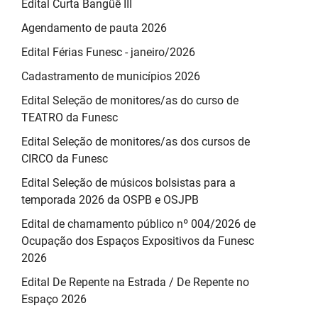
Edital Curta Bangüê III
Agendamento de pauta 2026
Edital Férias Funesc - janeiro/2026
Cadastramento de municípios 2026
Edital Seleção de monitores/as do curso de
TEATRO da Funesc
Edital Seleção de monitores/as dos cursos de
CIRCO da Funesc
Edital Seleção de músicos bolsistas para a
temporada 2026 da OSPB e OSJPB
Edital de chamamento público nº 004/2026 de
Ocupação dos Espaços Expositivos da Funesc
2026
Edital De Repente na Estrada / De Repente no
Espaço 2026