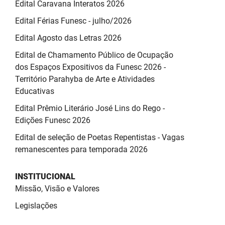
Edital Caravana Interatos 2026
Edital Férias Funesc - julho/2026
Edital Agosto das Letras 2026
Edital de Chamamento Público de Ocupação
dos Espaços Expositivos da Funesc 2026 -
Território Parahyba de Arte e Atividades
Educativas
Edital Prêmio Literário José Lins do Rego -
Edições Funesc 2026
Edital de seleção de Poetas Repentistas - Vagas
remanescentes para temporada 2026
INSTITUCIONAL
Missão, Visão e Valores
Legislações