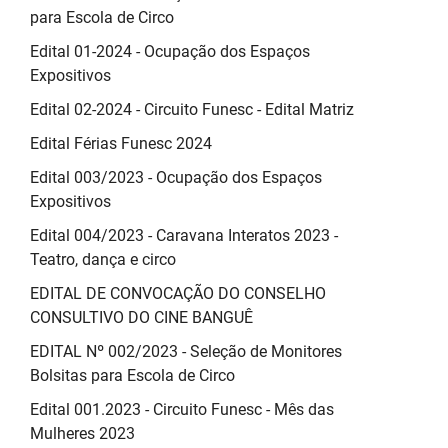
para Escola de Circo
Edital 01-2024 - Ocupação dos Espaços
Expositivos
Edital 02-2024 - Circuito Funesc - Edital Matriz
Edital Férias Funesc 2024
Edital 003/2023 - Ocupação dos Espaços
Expositivos
Edital 004/2023 - Caravana Interatos 2023 -
Teatro, dança e circo
EDITAL DE CONVOCAÇÃO DO CONSELHO
CONSULTIVO DO CINE BANGUÊ
EDITAL Nº 002/2023 - Seleção de Monitores
Bolsitas para Escola de Circo
Edital 001.2023 - Circuito Funesc - Mês das
Mulheres 2023