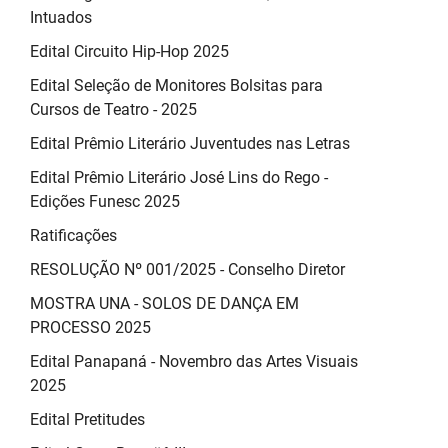
Intuados
Edital Circuito Hip-Hop 2025
Edital Seleção de Monitores Bolsitas para
Cursos de Teatro - 2025
Edital Prêmio Literário Juventudes nas Letras
Edital Prêmio Literário José Lins do Rego -
Edições Funesc 2025
Ratificações
RESOLUÇÃO Nº 001/2025 - Conselho Diretor
MOSTRA UNA - SOLOS DE DANÇA EM
PROCESSO 2025
Edital Panapaná - Novembro das Artes Visuais
2025
Edital Pretitudes