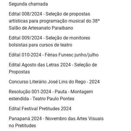
Segunda chamada
Edital 008/2024 - Seleção de propostas
artísticas para programação musical do 38º
Salão de Artesanato Paraibano
Edital 009/2024 - Seleção de monitores
bolsistas para cursos de teatro
Edital 010-2024 - Férias Funesc junho/julho
Edital Agosto das Letras 2024 - Seleção de
Propostas
Concurso Literário José Lins do Rego - 2024
Resolução 001-2024 - Pauta - Montagem
estendida - Teatro Paulo Pontes
Edital Festival Pretitudes 2024
Panapaná 2024 - Novembro das Artes Visuais
no Pretitudes