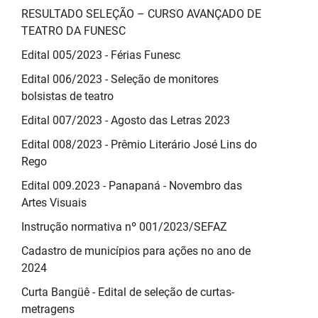
RESULTADO SELEÇÃO – CURSO AVANÇADO DE
TEATRO DA FUNESC
Edital 005/2023 - Férias Funesc
Edital 006/2023 - Seleção de monitores
bolsistas de teatro
Edital 007/2023 - Agosto das Letras 2023
Edital 008/2023 - Prêmio Literário José Lins do
Rego
Edital 009.2023 - Panapaná - Novembro das
Artes Visuais
Instrução normativa nº 001/2023/SEFAZ
Cadastro de municípios para ações no ano de
2024
Curta Bangüê - Edital de seleção de curtas-
metragens