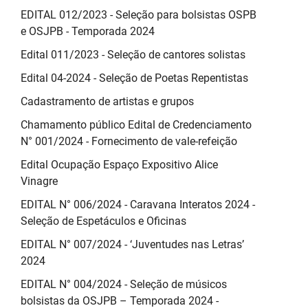
EDITAL 012/2023 - Seleção para bolsistas OSPB
e OSJPB - Temporada 2024
Edital 011/2023 - Seleção de cantores solistas
Edital 04-2024 - Seleção de Poetas Repentistas
Cadastramento de artistas e grupos
Chamamento público Edital de Credenciamento
N° 001/2024 - Fornecimento de vale-refeição
Edital Ocupação Espaço Expositivo Alice
Vinagre
EDITAL N° 006/2024 - Caravana Interatos 2024 -
Seleção de Espetáculos e Oficinas
EDITAL N° 007/2024 - ‘Juventudes nas Letras’
2024
EDITAL N° 004/2024 - Seleção de músicos
bolsistas da OSJPB – Temporada 2024 -