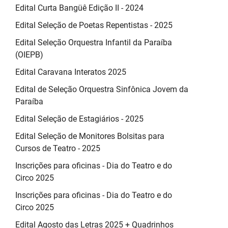
Edital Curta Bangüê Edição II - 2024
Edital Seleção de Poetas Repentistas - 2025
Edital Seleção Orquestra Infantil da Paraíba
(OIEPB)
Edital Caravana Interatos 2025
Edital de Seleção Orquestra Sinfônica Jovem da
Paraíba
Edital Seleção de Estagiários - 2025
Edital Seleção de Monitores Bolsitas para
Cursos de Teatro - 2025
Inscrições para oficinas - Dia do Teatro e do
Circo 2025
Inscrições para oficinas - Dia do Teatro e do
Circo 2025
Edital Agosto das Letras 2025 + Quadrinhos