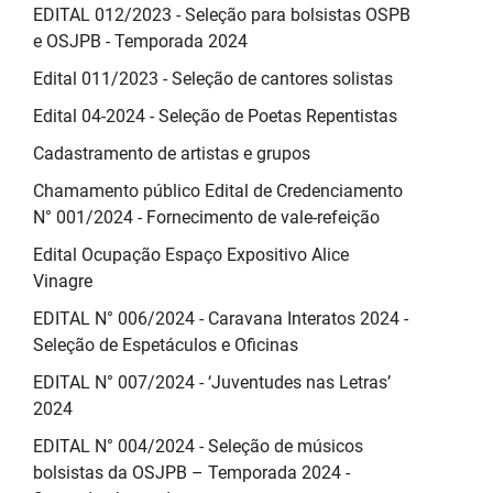
EDITAL 012/2023 - Seleção para bolsistas OSPB
e OSJPB - Temporada 2024
Edital 011/2023 - Seleção de cantores solistas
Edital 04-2024 - Seleção de Poetas Repentistas
Cadastramento de artistas e grupos
Chamamento público Edital de Credenciamento
N° 001/2024 - Fornecimento de vale-refeição
Edital Ocupação Espaço Expositivo Alice
Vinagre
EDITAL N° 006/2024 - Caravana Interatos 2024 -
Seleção de Espetáculos e Oficinas
EDITAL N° 007/2024 - ‘Juventudes nas Letras’
2024
EDITAL N° 004/2024 - Seleção de músicos
bolsistas da OSJPB – Temporada 2024 -