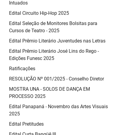
Intuados
Edital Circuito Hip-Hop 2025
Edital Seleção de Monitores Bolsitas para
Cursos de Teatro - 2025
Edital Prêmio Literário Juventudes nas Letras
Edital Prêmio Literário José Lins do Rego -
Edições Funesc 2025
Ratificações
RESOLUÇÃO Nº 001/2025 - Conselho Diretor
MOSTRA UNA - SOLOS DE DANÇA EM
PROCESSO 2025
Edital Panapaná - Novembro das Artes Visuais
2025
Edital Pretitudes
Edital Curta Bangüê III