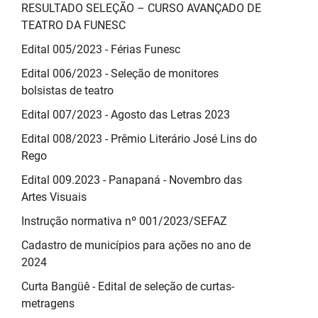
RESULTADO SELEÇÃO – CURSO AVANÇADO DE
TEATRO DA FUNESC
Edital 005/2023 - Férias Funesc
Edital 006/2023 - Seleção de monitores
bolsistas de teatro
Edital 007/2023 - Agosto das Letras 2023
Edital 008/2023 - Prêmio Literário José Lins do
Rego
Edital 009.2023 - Panapaná - Novembro das
Artes Visuais
Instrução normativa nº 001/2023/SEFAZ
Cadastro de municípios para ações no ano de
2024
Curta Bangüê - Edital de seleção de curtas-
metragens