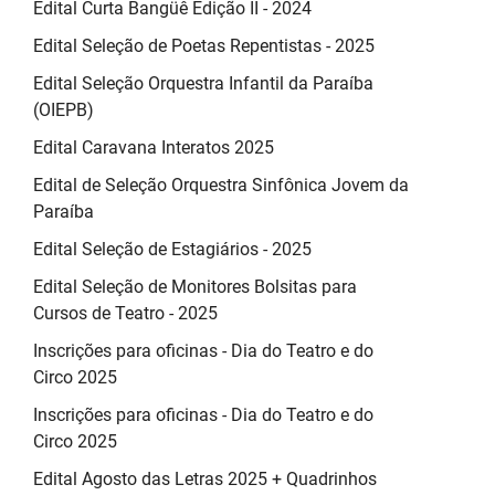
Edital Curta Bangüê Edição II - 2024
Edital Seleção de Poetas Repentistas - 2025
Edital Seleção Orquestra Infantil da Paraíba
(OIEPB)
Edital Caravana Interatos 2025
Edital de Seleção Orquestra Sinfônica Jovem da
Paraíba
Edital Seleção de Estagiários - 2025
Edital Seleção de Monitores Bolsitas para
Cursos de Teatro - 2025
Inscrições para oficinas - Dia do Teatro e do
Circo 2025
Inscrições para oficinas - Dia do Teatro e do
Circo 2025
Edital Agosto das Letras 2025 + Quadrinhos