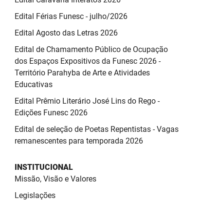
Edital Férias Funesc - julho/2026
Edital Agosto das Letras 2026
Edital de Chamamento Público de Ocupação
dos Espaços Expositivos da Funesc 2026 -
Território Parahyba de Arte e Atividades
Educativas
Edital Prêmio Literário José Lins do Rego -
Edições Funesc 2026
Edital de seleção de Poetas Repentistas - Vagas
remanescentes para temporada 2026
INSTITUCIONAL
Missão, Visão e Valores
Legislações