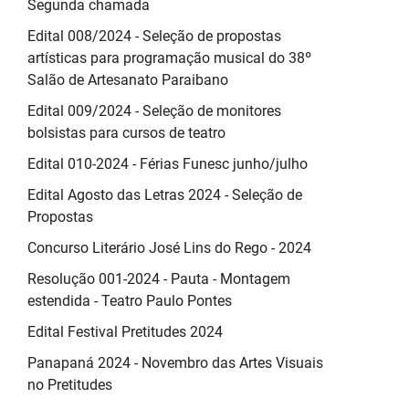
Segunda chamada
Edital 008/2024 - Seleção de propostas
artísticas para programação musical do 38º
Salão de Artesanato Paraibano
Edital 009/2024 - Seleção de monitores
bolsistas para cursos de teatro
Edital 010-2024 - Férias Funesc junho/julho
Edital Agosto das Letras 2024 - Seleção de
Propostas
Concurso Literário José Lins do Rego - 2024
Resolução 001-2024 - Pauta - Montagem
estendida - Teatro Paulo Pontes
Edital Festival Pretitudes 2024
Panapaná 2024 - Novembro das Artes Visuais
no Pretitudes