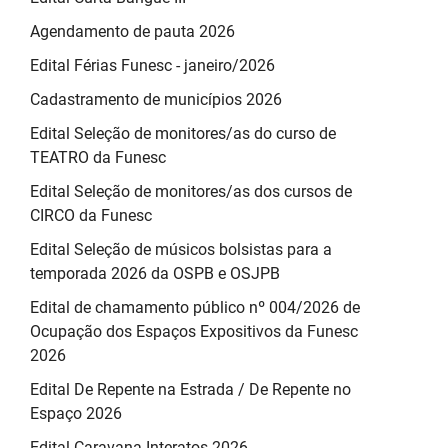
Agendamento de pauta 2026
Edital Férias Funesc - janeiro/2026
Cadastramento de municípios 2026
Edital Seleção de monitores/as do curso de
TEATRO da Funesc
Edital Seleção de monitores/as dos cursos de
CIRCO da Funesc
Edital Seleção de músicos bolsistas para a
temporada 2026 da OSPB e OSJPB
Edital de chamamento público nº 004/2026 de
Ocupação dos Espaços Expositivos da Funesc
2026
Edital De Repente na Estrada / De Repente no
Espaço 2026
Edital Caravana Interatos 2026