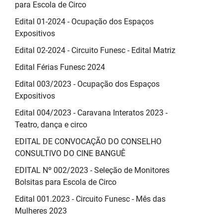
para Escola de Circo
Edital 01-2024 - Ocupação dos Espaços
Expositivos
Edital 02-2024 - Circuito Funesc - Edital Matriz
Edital Férias Funesc 2024
Edital 003/2023 - Ocupação dos Espaços
Expositivos
Edital 004/2023 - Caravana Interatos 2023 -
Teatro, dança e circo
EDITAL DE CONVOCAÇÃO DO CONSELHO
CONSULTIVO DO CINE BANGUÊ
EDITAL Nº 002/2023 - Seleção de Monitores
Bolsitas para Escola de Circo
Edital 001.2023 - Circuito Funesc - Mês das
Mulheres 2023