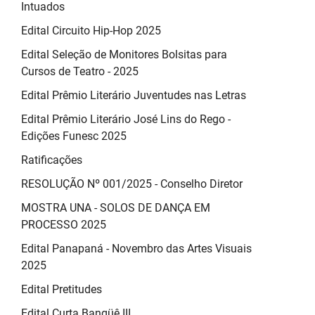
Intuados
Edital Circuito Hip-Hop 2025
Edital Seleção de Monitores Bolsitas para
Cursos de Teatro - 2025
Edital Prêmio Literário Juventudes nas Letras
Edital Prêmio Literário José Lins do Rego -
Edições Funesc 2025
Ratificações
RESOLUÇÃO Nº 001/2025 - Conselho Diretor
MOSTRA UNA - SOLOS DE DANÇA EM
PROCESSO 2025
Edital Panapaná - Novembro das Artes Visuais
2025
Edital Pretitudes
Edital Curta Bangüê III