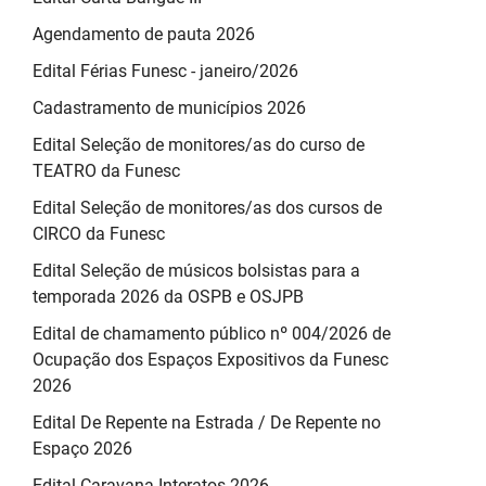
Agendamento de pauta 2026
Edital Férias Funesc - janeiro/2026
Cadastramento de municípios 2026
Edital Seleção de monitores/as do curso de
TEATRO da Funesc
Edital Seleção de monitores/as dos cursos de
CIRCO da Funesc
Edital Seleção de músicos bolsistas para a
temporada 2026 da OSPB e OSJPB
Edital de chamamento público nº 004/2026 de
Ocupação dos Espaços Expositivos da Funesc
2026
Edital De Repente na Estrada / De Repente no
Espaço 2026
Edital Caravana Interatos 2026