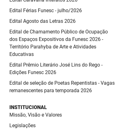
Edital Férias Funesc - julho/2026
Edital Agosto das Letras 2026
Edital de Chamamento Público de Ocupação
dos Espaços Expositivos da Funesc 2026 -
Território Parahyba de Arte e Atividades
Educativas
Edital Prêmio Literário José Lins do Rego -
Edições Funesc 2026
Edital de seleção de Poetas Repentistas - Vagas
remanescentes para temporada 2026
INSTITUCIONAL
Missão, Visão e Valores
Legislações