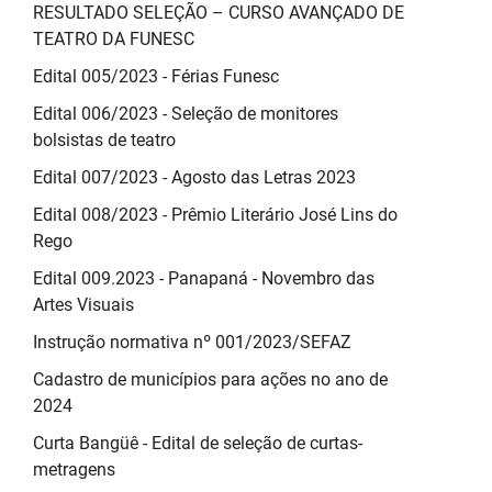
RESULTADO SELEÇÃO – CURSO AVANÇADO DE
TEATRO DA FUNESC
Edital 005/2023 - Férias Funesc
Edital 006/2023 - Seleção de monitores
bolsistas de teatro
Edital 007/2023 - Agosto das Letras 2023
Edital 008/2023 - Prêmio Literário José Lins do
Rego
Edital 009.2023 - Panapaná - Novembro das
Artes Visuais
Instrução normativa nº 001/2023/SEFAZ
Cadastro de municípios para ações no ano de
2024
Curta Bangüê - Edital de seleção de curtas-
metragens