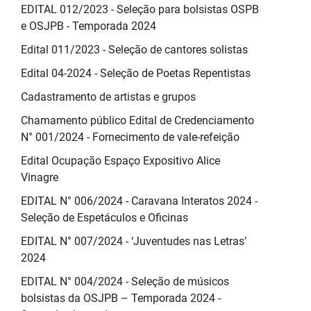
EDITAL 012/2023 - Seleção para bolsistas OSPB
e OSJPB - Temporada 2024
Edital 011/2023 - Seleção de cantores solistas
Edital 04-2024 - Seleção de Poetas Repentistas
Cadastramento de artistas e grupos
Chamamento público Edital de Credenciamento
N° 001/2024 - Fornecimento de vale-refeição
Edital Ocupação Espaço Expositivo Alice
Vinagre
EDITAL N° 006/2024 - Caravana Interatos 2024 -
Seleção de Espetáculos e Oficinas
EDITAL N° 007/2024 - ‘Juventudes nas Letras’
2024
EDITAL N° 004/2024 - Seleção de músicos
bolsistas da OSJPB – Temporada 2024 -