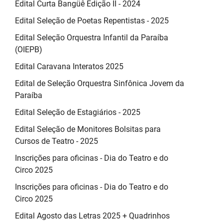
Edital Curta Bangüê Edição II - 2024
Edital Seleção de Poetas Repentistas - 2025
Edital Seleção Orquestra Infantil da Paraíba
(OIEPB)
Edital Caravana Interatos 2025
Edital de Seleção Orquestra Sinfônica Jovem da
Paraíba
Edital Seleção de Estagiários - 2025
Edital Seleção de Monitores Bolsitas para
Cursos de Teatro - 2025
Inscrições para oficinas - Dia do Teatro e do
Circo 2025
Inscrições para oficinas - Dia do Teatro e do
Circo 2025
Edital Agosto das Letras 2025 + Quadrinhos