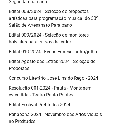
Segunda chamada
Edital 008/2024 - Seleção de propostas
artísticas para programação musical do 38º
Salão de Artesanato Paraibano
Edital 009/2024 - Seleção de monitores
bolsistas para cursos de teatro
Edital 010-2024 - Férias Funesc junho/julho
Edital Agosto das Letras 2024 - Seleção de
Propostas
Concurso Literário José Lins do Rego - 2024
Resolução 001-2024 - Pauta - Montagem
estendida - Teatro Paulo Pontes
Edital Festival Pretitudes 2024
Panapaná 2024 - Novembro das Artes Visuais
no Pretitudes