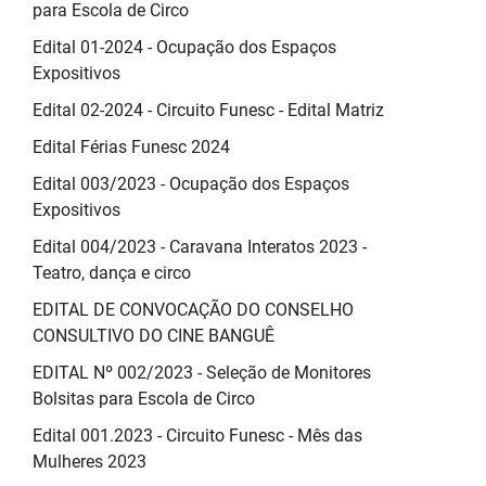
para Escola de Circo
Edital 01-2024 - Ocupação dos Espaços
Expositivos
Edital 02-2024 - Circuito Funesc - Edital Matriz
Edital Férias Funesc 2024
Edital 003/2023 - Ocupação dos Espaços
Expositivos
Edital 004/2023 - Caravana Interatos 2023 -
Teatro, dança e circo
EDITAL DE CONVOCAÇÃO DO CONSELHO
CONSULTIVO DO CINE BANGUÊ
EDITAL Nº 002/2023 - Seleção de Monitores
Bolsitas para Escola de Circo
Edital 001.2023 - Circuito Funesc - Mês das
Mulheres 2023