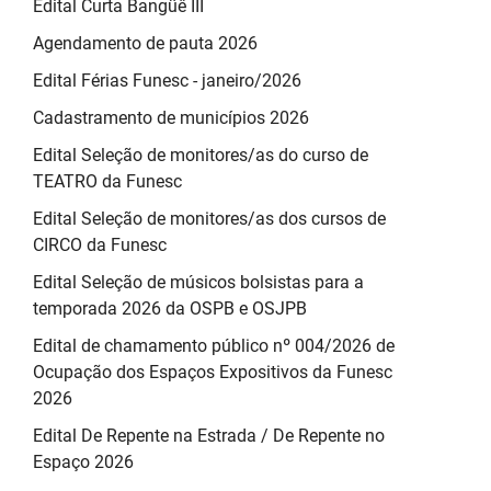
Edital Curta Bangüê III
Agendamento de pauta 2026
Edital Férias Funesc - janeiro/2026
Cadastramento de municípios 2026
Edital Seleção de monitores/as do curso de
TEATRO da Funesc
Edital Seleção de monitores/as dos cursos de
CIRCO da Funesc
Edital Seleção de músicos bolsistas para a
temporada 2026 da OSPB e OSJPB
Edital de chamamento público nº 004/2026 de
Ocupação dos Espaços Expositivos da Funesc
2026
Edital De Repente na Estrada / De Repente no
Espaço 2026