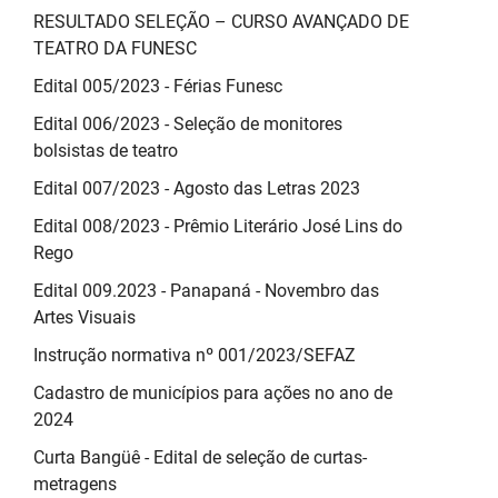
RESULTADO SELEÇÃO – CURSO AVANÇADO DE
TEATRO DA FUNESC
Edital 005/2023 - Férias Funesc
Edital 006/2023 - Seleção de monitores
bolsistas de teatro
Edital 007/2023 - Agosto das Letras 2023
Edital 008/2023 - Prêmio Literário José Lins do
Rego
Edital 009.2023 - Panapaná - Novembro das
Artes Visuais
Instrução normativa nº 001/2023/SEFAZ
Cadastro de municípios para ações no ano de
2024
Curta Bangüê - Edital de seleção de curtas-
metragens