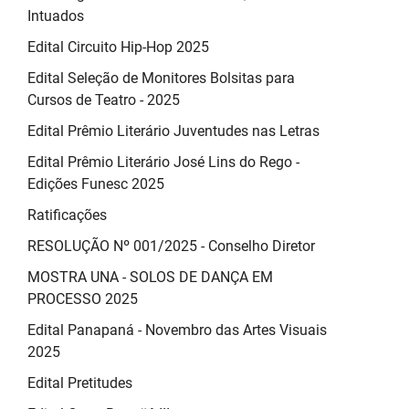
Intuados
Edital Circuito Hip-Hop 2025
Edital Seleção de Monitores Bolsitas para
Cursos de Teatro - 2025
Edital Prêmio Literário Juventudes nas Letras
Edital Prêmio Literário José Lins do Rego -
Edições Funesc 2025
Ratificações
RESOLUÇÃO Nº 001/2025 - Conselho Diretor
MOSTRA UNA - SOLOS DE DANÇA EM
PROCESSO 2025
Edital Panapaná - Novembro das Artes Visuais
2025
Edital Pretitudes