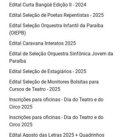
Edital Curta Bangüê Edição II - 2024
Edital Seleção de Poetas Repentistas - 2025
Edital Seleção Orquestra Infantil da Paraíba
(OIEPB)
Edital Caravana Interatos 2025
Edital de Seleção Orquestra Sinfônica Jovem da
Paraíba
Edital Seleção de Estagiários - 2025
Edital Seleção de Monitores Bolsitas para
Cursos de Teatro - 2025
Inscrições para oficinas - Dia do Teatro e do
Circo 2025
Inscrições para oficinas - Dia do Teatro e do
Circo 2025
Edital Agosto das Letras 2025 + Quadrinhos