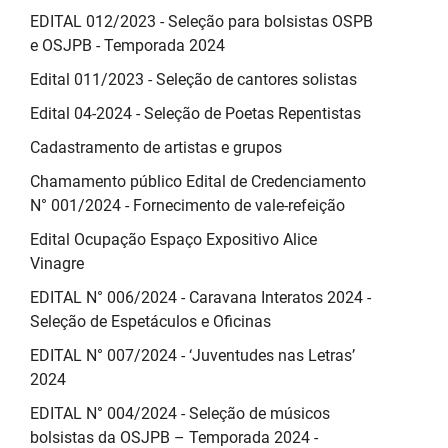
EDITAL 012/2023 - Seleção para bolsistas OSPB
e OSJPB - Temporada 2024
Edital 011/2023 - Seleção de cantores solistas
Edital 04-2024 - Seleção de Poetas Repentistas
Cadastramento de artistas e grupos
Chamamento público Edital de Credenciamento
N° 001/2024 - Fornecimento de vale-refeição
Edital Ocupação Espaço Expositivo Alice
Vinagre
EDITAL N° 006/2024 - Caravana Interatos 2024 -
Seleção de Espetáculos e Oficinas
EDITAL N° 007/2024 - ‘Juventudes nas Letras’
2024
EDITAL N° 004/2024 - Seleção de músicos
bolsistas da OSJPB – Temporada 2024 -