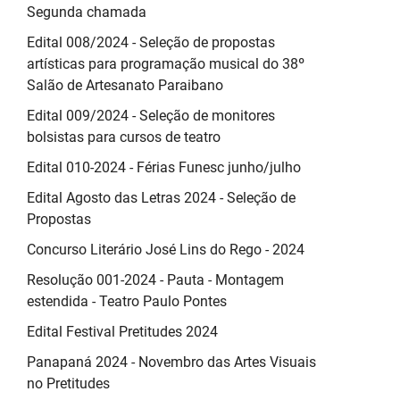
Segunda chamada
Edital 008/2024 - Seleção de propostas
artísticas para programação musical do 38º
Salão de Artesanato Paraibano
Edital 009/2024 - Seleção de monitores
bolsistas para cursos de teatro
Edital 010-2024 - Férias Funesc junho/julho
Edital Agosto das Letras 2024 - Seleção de
Propostas
Concurso Literário José Lins do Rego - 2024
Resolução 001-2024 - Pauta - Montagem
estendida - Teatro Paulo Pontes
Edital Festival Pretitudes 2024
Panapaná 2024 - Novembro das Artes Visuais
no Pretitudes