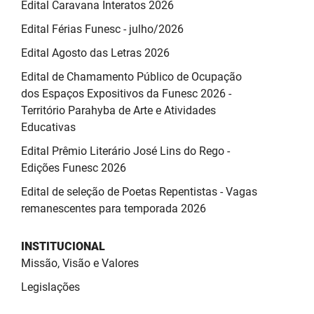
Edital Caravana Interatos 2026
Edital Férias Funesc - julho/2026
Edital Agosto das Letras 2026
Edital de Chamamento Público de Ocupação
dos Espaços Expositivos da Funesc 2026 -
Território Parahyba de Arte e Atividades
Educativas
Edital Prêmio Literário José Lins do Rego -
Edições Funesc 2026
Edital de seleção de Poetas Repentistas - Vagas
remanescentes para temporada 2026
INSTITUCIONAL
Missão, Visão e Valores
Legislações