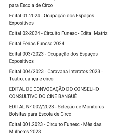
para Escola de Circo
Edital 01-2024 - Ocupação dos Espaços
Expositivos
Edital 02-2024 - Circuito Funesc - Edital Matriz
Edital Férias Funesc 2024
Edital 003/2023 - Ocupação dos Espaços
Expositivos
Edital 004/2023 - Caravana Interatos 2023 -
Teatro, dança e circo
EDITAL DE CONVOCAÇÃO DO CONSELHO
CONSULTIVO DO CINE BANGUÊ
EDITAL Nº 002/2023 - Seleção de Monitores
Bolsitas para Escola de Circo
Edital 001.2023 - Circuito Funesc - Mês das
Mulheres 2023