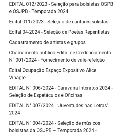
EDITAL 012/2023 - Seleção para bolsistas OSPB
e OSJPB - Temporada 2024
Edital 011/2023 - Seleção de cantores solistas
Edital 04-2024 - Seleção de Poetas Repentistas
Cadastramento de artistas e grupos
Chamamento público Edital de Credenciamento
N° 001/2024 - Fornecimento de vale-refeição
Edital Ocupação Espaço Expositivo Alice
Vinagre
EDITAL N° 006/2024 - Caravana Interatos 2024 -
Seleção de Espetáculos e Oficinas
EDITAL N° 007/2024 - ‘Juventudes nas Letras’
2024
EDITAL N° 004/2024 - Seleção de músicos
bolsistas da OSJPB – Temporada 2024 -