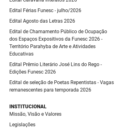
Edital Férias Funesc - julho/2026
Edital Agosto das Letras 2026
Edital de Chamamento Público de Ocupação
dos Espaços Expositivos da Funesc 2026 -
Território Parahyba de Arte e Atividades
Educativas
Edital Prêmio Literário José Lins do Rego -
Edições Funesc 2026
Edital de seleção de Poetas Repentistas - Vagas
remanescentes para temporada 2026
INSTITUCIONAL
Missão, Visão e Valores
Legislações