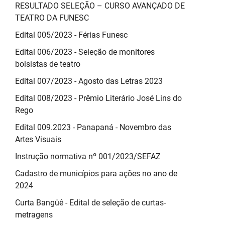
RESULTADO SELEÇÃO – CURSO AVANÇADO DE
TEATRO DA FUNESC
Edital 005/2023 - Férias Funesc
Edital 006/2023 - Seleção de monitores
bolsistas de teatro
Edital 007/2023 - Agosto das Letras 2023
Edital 008/2023 - Prêmio Literário José Lins do
Rego
Edital 009.2023 - Panapaná - Novembro das
Artes Visuais
Instrução normativa nº 001/2023/SEFAZ
Cadastro de municípios para ações no ano de
2024
Curta Bangüê - Edital de seleção de curtas-
metragens