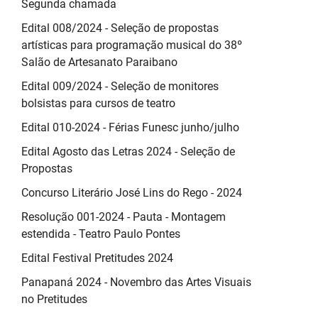
Segunda chamada
Edital 008/2024 - Seleção de propostas
artísticas para programação musical do 38º
Salão de Artesanato Paraibano
Edital 009/2024 - Seleção de monitores
bolsistas para cursos de teatro
Edital 010-2024 - Férias Funesc junho/julho
Edital Agosto das Letras 2024 - Seleção de
Propostas
Concurso Literário José Lins do Rego - 2024
Resolução 001-2024 - Pauta - Montagem
estendida - Teatro Paulo Pontes
Edital Festival Pretitudes 2024
Panapaná 2024 - Novembro das Artes Visuais
no Pretitudes