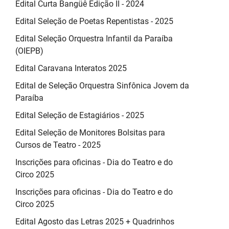
Edital Curta Bangüê Edição II - 2024
Edital Seleção de Poetas Repentistas - 2025
Edital Seleção Orquestra Infantil da Paraíba
(OIEPB)
Edital Caravana Interatos 2025
Edital de Seleção Orquestra Sinfônica Jovem da
Paraíba
Edital Seleção de Estagiários - 2025
Edital Seleção de Monitores Bolsitas para
Cursos de Teatro - 2025
Inscrições para oficinas - Dia do Teatro e do
Circo 2025
Inscrições para oficinas - Dia do Teatro e do
Circo 2025
Edital Agosto das Letras 2025 + Quadrinhos