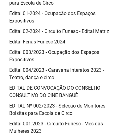
para Escola de Circo
Edital 01-2024 - Ocupação dos Espaços
Expositivos
Edital 02-2024 - Circuito Funesc - Edital Matriz
Edital Férias Funesc 2024
Edital 003/2023 - Ocupação dos Espaços
Expositivos
Edital 004/2023 - Caravana Interatos 2023 -
Teatro, dança e circo
EDITAL DE CONVOCAÇÃO DO CONSELHO
CONSULTIVO DO CINE BANGUÊ
EDITAL Nº 002/2023 - Seleção de Monitores
Bolsitas para Escola de Circo
Edital 001.2023 - Circuito Funesc - Mês das
Mulheres 2023