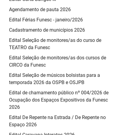
Agendamento de pauta 2026
Edital Férias Funesc - janeiro/2026
Cadastramento de municípios 2026
Edital Seleção de monitores/as do curso de
TEATRO da Funesc
Edital Seleção de monitores/as dos cursos de
CIRCO da Funesc
Edital Seleção de músicos bolsistas para a
temporada 2026 da OSPB e OSJPB
Edital de chamamento público nº 004/2026 de
Ocupação dos Espaços Expositivos da Funesc
2026
Edital De Repente na Estrada / De Repente no
Espaço 2026
Edital Caravana Interatos 2026