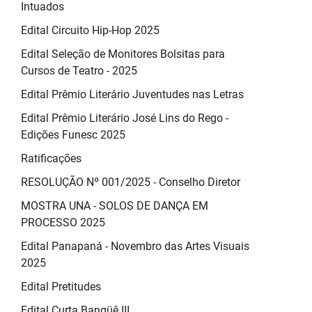
Intuados
Edital Circuito Hip-Hop 2025
Edital Seleção de Monitores Bolsitas para
Cursos de Teatro - 2025
Edital Prêmio Literário Juventudes nas Letras
Edital Prêmio Literário José Lins do Rego -
Edições Funesc 2025
Ratificações
RESOLUÇÃO Nº 001/2025 - Conselho Diretor
MOSTRA UNA - SOLOS DE DANÇA EM
PROCESSO 2025
Edital Panapaná - Novembro das Artes Visuais
2025
Edital Pretitudes
Edital Curta Bangüê III