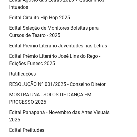
Intuados
Edital Circuito Hip-Hop 2025
Edital Seleção de Monitores Bolsitas para
Cursos de Teatro - 2025
Edital Prêmio Literário Juventudes nas Letras
Edital Prêmio Literário José Lins do Rego -
Edições Funesc 2025
Ratificações
RESOLUÇÃO Nº 001/2025 - Conselho Diretor
MOSTRA UNA - SOLOS DE DANÇA EM
PROCESSO 2025
Edital Panapaná - Novembro das Artes Visuais
2025
Edital Pretitudes