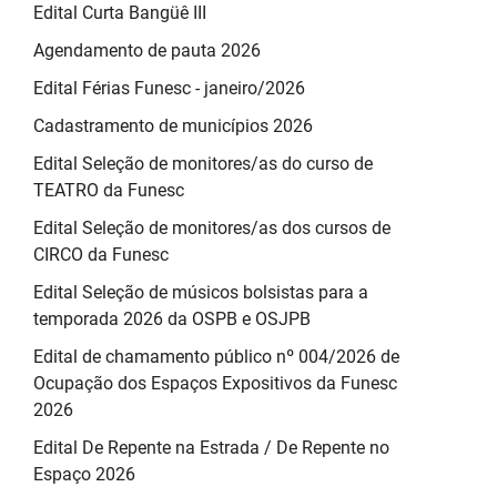
Edital Curta Bangüê III
Agendamento de pauta 2026
Edital Férias Funesc - janeiro/2026
Cadastramento de municípios 2026
Edital Seleção de monitores/as do curso de
TEATRO da Funesc
Edital Seleção de monitores/as dos cursos de
CIRCO da Funesc
Edital Seleção de músicos bolsistas para a
temporada 2026 da OSPB e OSJPB
Edital de chamamento público nº 004/2026 de
Ocupação dos Espaços Expositivos da Funesc
2026
Edital De Repente na Estrada / De Repente no
Espaço 2026