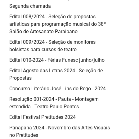
Segunda chamada
Edital 008/2024 - Seleção de propostas
artísticas para programação musical do 38º
Salão de Artesanato Paraibano
Edital 009/2024 - Seleção de monitores
bolsistas para cursos de teatro
Edital 010-2024 - Férias Funesc junho/julho
Edital Agosto das Letras 2024 - Seleção de
Propostas
Concurso Literário José Lins do Rego - 2024
Resolução 001-2024 - Pauta - Montagem
estendida - Teatro Paulo Pontes
Edital Festival Pretitudes 2024
Panapaná 2024 - Novembro das Artes Visuais
no Pretitudes