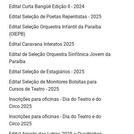
Edital Curta Bangüê Edição II - 2024
Edital Seleção de Poetas Repentistas - 2025
Edital Seleção Orquestra Infantil da Paraíba
(OIEPB)
Edital Caravana Interatos 2025
Edital de Seleção Orquestra Sinfônica Jovem da
Paraíba
Edital Seleção de Estagiários - 2025
Edital Seleção de Monitores Bolsitas para
Cursos de Teatro - 2025
Inscrições para oficinas - Dia do Teatro e do
Circo 2025
Inscrições para oficinas - Dia do Teatro e do
Circo 2025
Edital Agosto das Letras 2025 + Quadrinhos