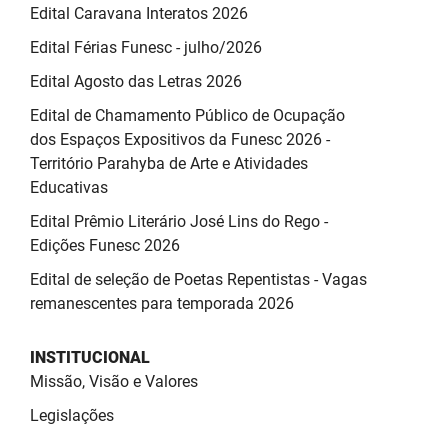
Edital Caravana Interatos 2026
Edital Férias Funesc - julho/2026
Edital Agosto das Letras 2026
Edital de Chamamento Público de Ocupação
dos Espaços Expositivos da Funesc 2026 -
Território Parahyba de Arte e Atividades
Educativas
Edital Prêmio Literário José Lins do Rego -
Edições Funesc 2026
Edital de seleção de Poetas Repentistas - Vagas
remanescentes para temporada 2026
INSTITUCIONAL
Missão, Visão e Valores
Legislações