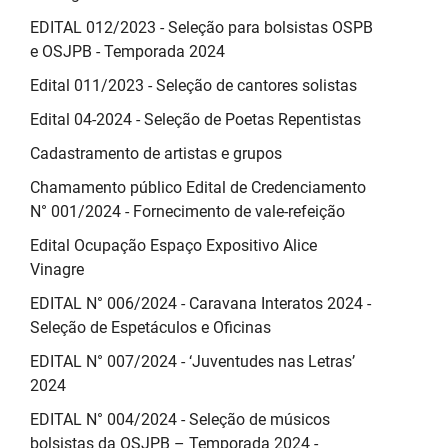
EDITAL 012/2023 - Seleção para bolsistas OSPB
e OSJPB - Temporada 2024
Edital 011/2023 - Seleção de cantores solistas
Edital 04-2024 - Seleção de Poetas Repentistas
Cadastramento de artistas e grupos
Chamamento público Edital de Credenciamento
N° 001/2024 - Fornecimento de vale-refeição
Edital Ocupação Espaço Expositivo Alice
Vinagre
EDITAL N° 006/2024 - Caravana Interatos 2024 -
Seleção de Espetáculos e Oficinas
EDITAL N° 007/2024 - ‘Juventudes nas Letras’
2024
EDITAL N° 004/2024 - Seleção de músicos
bolsistas da OSJPB – Temporada 2024 -