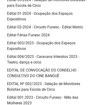
para Escola de Circo
Edital 01-2024 - Ocupação dos Espaços
Expositivos
Edital 02-2024 - Circuito Funesc - Edital Matriz
Edital Férias Funesc 2024
Edital 003/2023 - Ocupação dos Espaços
Expositivos
Edital 004/2023 - Caravana Interatos 2023 -
Teatro, dança e circo
EDITAL DE CONVOCAÇÃO DO CONSELHO
CONSULTIVO DO CINE BANGUÊ
EDITAL Nº 002/2023 - Seleção de Monitores
Bolsitas para Escola de Circo
Edital 001.2023 - Circuito Funesc - Mês das
Mulheres 2023