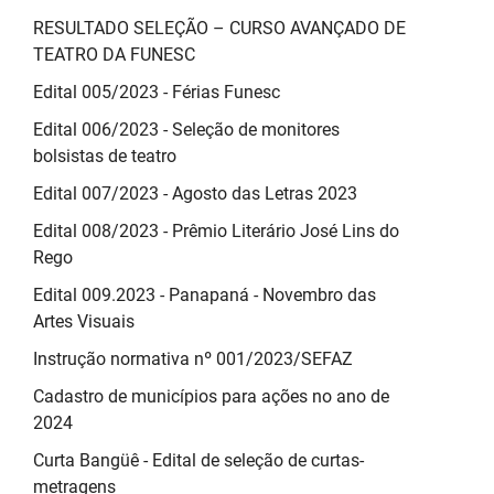
RESULTADO SELEÇÃO – CURSO AVANÇADO DE
TEATRO DA FUNESC
Edital 005/2023 - Férias Funesc
Edital 006/2023 - Seleção de monitores
bolsistas de teatro
Edital 007/2023 - Agosto das Letras 2023
Edital 008/2023 - Prêmio Literário José Lins do
Rego
Edital 009.2023 - Panapaná - Novembro das
Artes Visuais
Instrução normativa nº 001/2023/SEFAZ
Cadastro de municípios para ações no ano de
2024
Curta Bangüê - Edital de seleção de curtas-
metragens